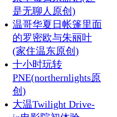
是无聊人原创)
温哥华夏日帐篷里面
的罗密欧与朱丽叶
(家住温东原创)
十小时玩转
PNE(northernlights原
创)
大温Twilight Drive-