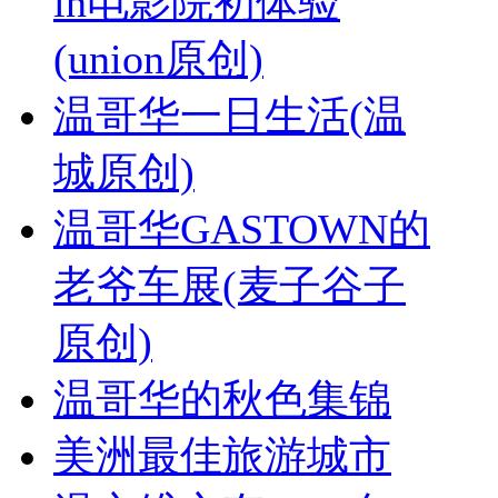
in电影院初体验
(union原创)
温哥华一日生活(温
城原创)
温哥华GASTOWN的
老爷车展(麦子谷子
原创)
温哥华的秋色集锦
美洲最佳旅游城市