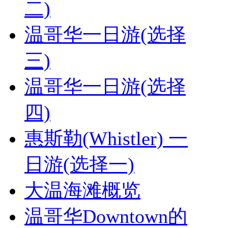
二)
温哥华一日游(选择
三)
温哥华一日游(选择
四)
惠斯勒(Whistler) 一
日游(选择一)
大温海滩概览
温哥华Downtown的