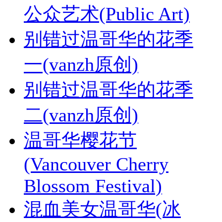
公众艺术(Public Art)
别错过温哥华的花季
一(vanzh原创)
别错过温哥华的花季
二(vanzh原创)
温哥华樱花节
(Vancouver Cherry
Blossom Festival)
混血美女温哥华(冰