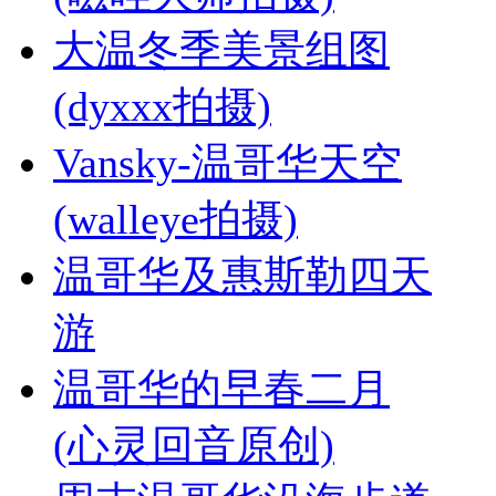
大温冬季美景组图
(dyxxx拍摄)
Vansky-温哥华天空
(walleye拍摄)
温哥华及惠斯勒四天
游
温哥华的早春二月
(心灵回音原创)