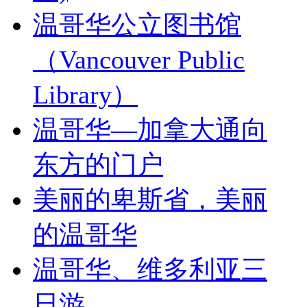
温哥华公立图书馆
（Vancouver Public
Library）
温哥华—加拿大通向
东方的门户
美丽的卑斯省，美丽
的温哥华
温哥华、维多利亚三
日游