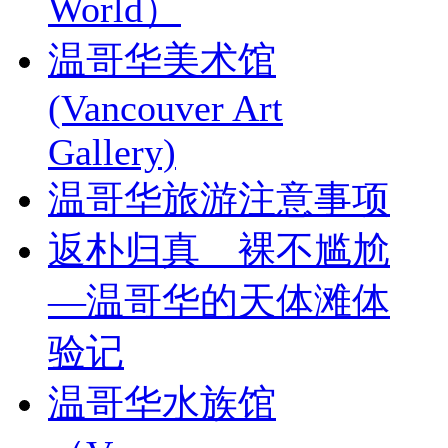
World）
温哥华美术馆
(Vancouver Art
Gallery)
温哥华旅游注意事项
返朴归真 裸不尴尬
—温哥华的天体滩体
验记
温哥华水族馆