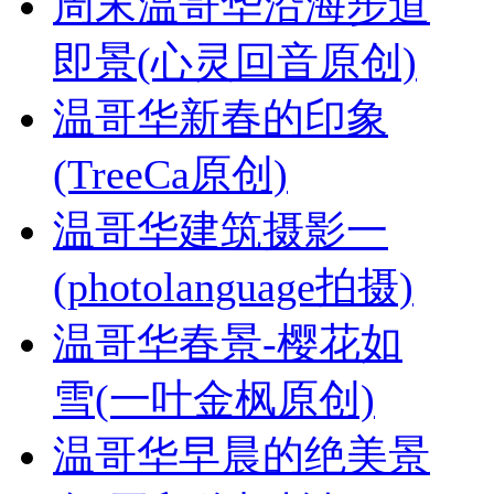
周末温哥华沿海步道
即景(心灵回音原创)
温哥华新春的印象
(TreeCa原创)
温哥华建筑摄影一
(photolanguage拍摄)
温哥华春景-樱花如
雪(一叶金枫原创)
温哥华早晨的绝美景