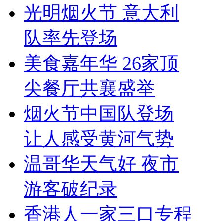
光明烟火节 意大利
队率先登场
美食嘉年华 26家顶
尖餐厅共襄盛举
烟火节中国队登场
让人感受黄河气势
温哥华天气好 夜市
游客破纪录
香港人一家三口专程