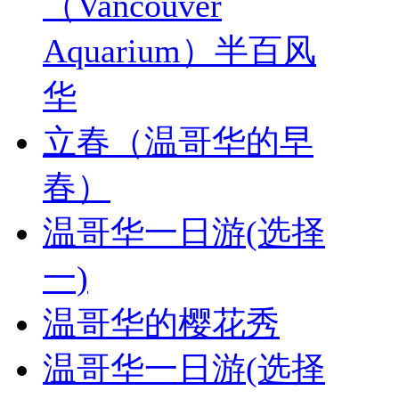
（Vancouver
Aquarium）半百风
华
立春（温哥华的早
春）
温哥华一日游(选择
一)
温哥华的樱花秀
温哥华一日游(选择