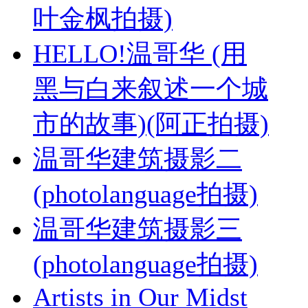
叶金枫拍摄)
HELLO!温哥华 (用
黑与白来叙述一个城
市的故事)(阿正拍摄)
温哥华建筑摄影二
(photolanguage拍摄)
温哥华建筑摄影三
(photolanguage拍摄)
Artists in Our Midst