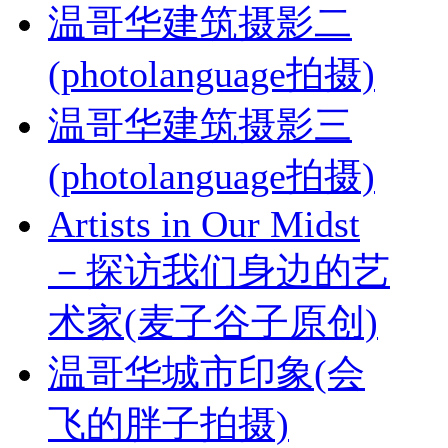
温哥华建筑摄影二
(photolanguage拍摄)
温哥华建筑摄影三
(photolanguage拍摄)
Artists in Our Midst
－探访我们身边的艺
术家(麦子谷子原创)
温哥华城市印象(会
飞的胖子拍摄)