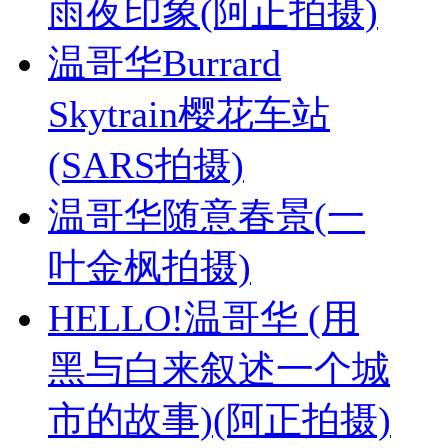
雨夜印象(阿正拍摄)
温哥华Burrard
Skytrain樱花车站
(SARS拍摄)
温哥华随意春景(一
叶金枫拍摄)
HELLO!温哥华 (用
黑与白来叙述一个城
市的故事)(阿正拍摄)