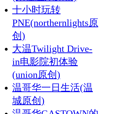
十小时玩转
PNE(northernlights原
创)
大温Twilight Drive-
in电影院初体验
(union原创)
温哥华一日生活(温
城原创)
温哥华GASTOWN的