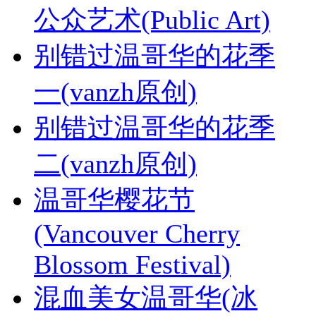
公众艺术(Public Art)
别错过温哥华的花季
一(vanzh原创)
别错过温哥华的花季
二(vanzh原创)
温哥华樱花节
(Vancouver Cherry
Blossom Festival)
混血美女温哥华(冰