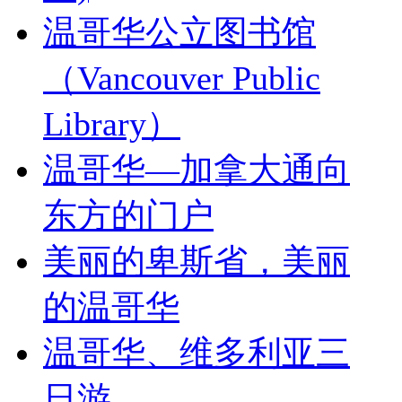
温哥华公立图书馆
（Vancouver Public
Library）
温哥华—加拿大通向
东方的门户
美丽的卑斯省，美丽
的温哥华
温哥华、维多利亚三
日游