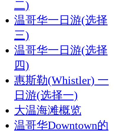
二)
温哥华一日游(选择
三)
温哥华一日游(选择
四)
惠斯勒(Whistler) 一
日游(选择一)
大温海滩概览
温哥华Downtown的