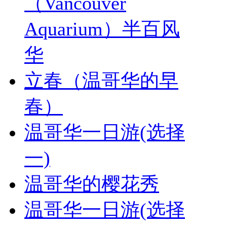
（Vancouver
Aquarium）半百风
华
立春（温哥华的早
春）
温哥华一日游(选择
一)
温哥华的樱花秀
温哥华一日游(选择