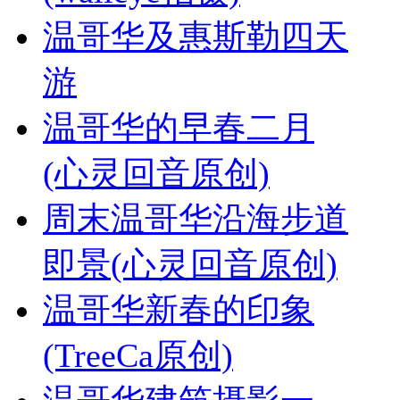
温哥华及惠斯勒四天
游
温哥华的早春二月
(心灵回音原创)
周末温哥华沿海步道
即景(心灵回音原创)
温哥华新春的印象
(TreeCa原创)