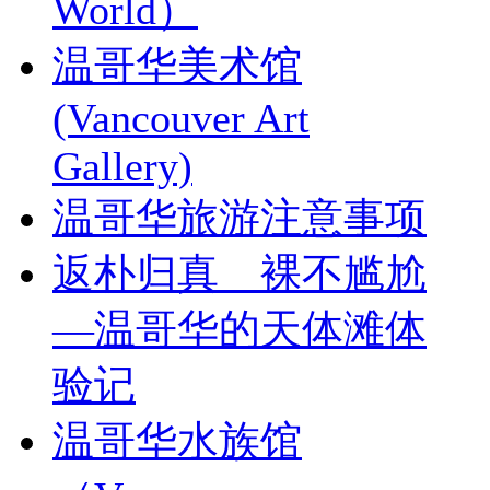
World）
温哥华美术馆
(Vancouver Art
Gallery)
温哥华旅游注意事项
返朴归真 裸不尴尬
—温哥华的天体滩体
验记
温哥华水族馆