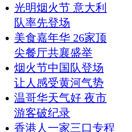
光明烟火节 意大利
队率先登场
美食嘉年华 26家顶
尖餐厅共襄盛举
烟火节中国队登场
让人感受黄河气势
温哥华天气好 夜市
游客破纪录
香港人一家三口专程