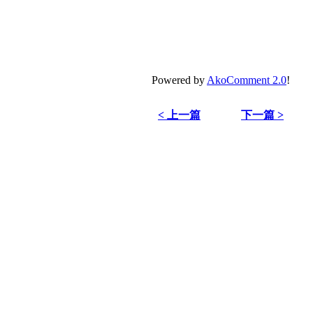
Powered by
AkoComment 2.0
!
< 上一篇
下一篇 >