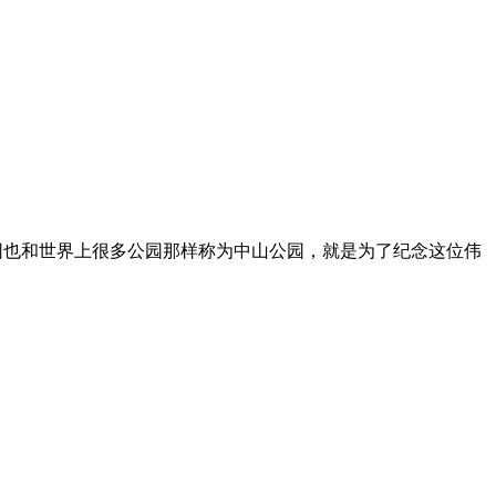
也和世界上很多公园那样称为中山公园，就是为了纪念这位伟