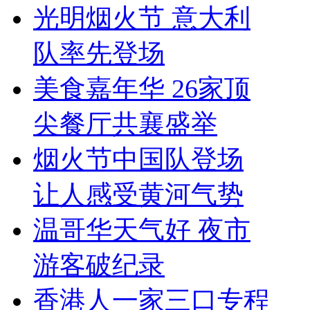
光明烟火节 意大利
队率先登场
美食嘉年华 26家顶
尖餐厅共襄盛举
烟火节中国队登场
让人感受黄河气势
温哥华天气好 夜市
游客破纪录
香港人一家三口专程