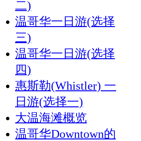
二)
温哥华一日游(选择
三)
温哥华一日游(选择
四)
惠斯勒(Whistler) 一
日游(选择一)
大温海滩概览
温哥华Downtown的