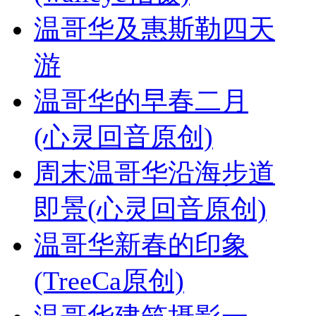
温哥华及惠斯勒四天
游
温哥华的早春二月
(心灵回音原创)
周末温哥华沿海步道
即景(心灵回音原创)
温哥华新春的印象
(TreeCa原创)