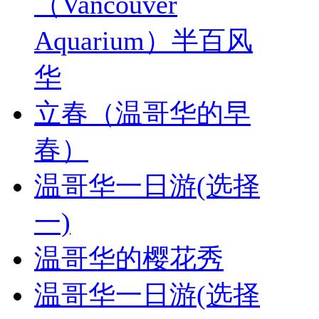
（Vancouver
Aquarium）半百风
华
立春（温哥华的早
春）
温哥华一日游(选择
一)
温哥华的樱花秀
温哥华一日游(选择