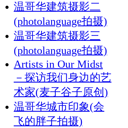
温哥华建筑摄影二
(photolanguage拍摄)
温哥华建筑摄影三
(photolanguage拍摄)
Artists in Our Midst
－探访我们身边的艺
术家(麦子谷子原创)
温哥华城市印象(会
飞的胖子拍摄)