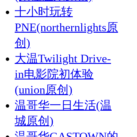
十小时玩转
PNE(northernlights原
创)
大温Twilight Drive-
in电影院初体验
(union原创)
温哥华一日生活(温
城原创)
温哥华GASTOWN的