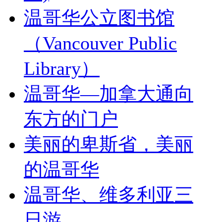
温哥华公立图书馆
（Vancouver Public
Library）
温哥华—加拿大通向
东方的门户
美丽的卑斯省，美丽
的温哥华
温哥华、维多利亚三
日游