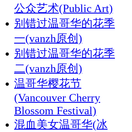
公众艺术(Public Art)
别错过温哥华的花季
一(vanzh原创)
别错过温哥华的花季
二(vanzh原创)
温哥华樱花节
(Vancouver Cherry
Blossom Festival)
混血美女温哥华(冰