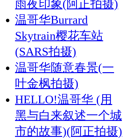
雨夜印象(阿正拍摄)
温哥华Burrard
Skytrain樱花车站
(SARS拍摄)
温哥华随意春景(一
叶金枫拍摄)
HELLO!温哥华 (用
黑与白来叙述一个城
市的故事)(阿正拍摄)