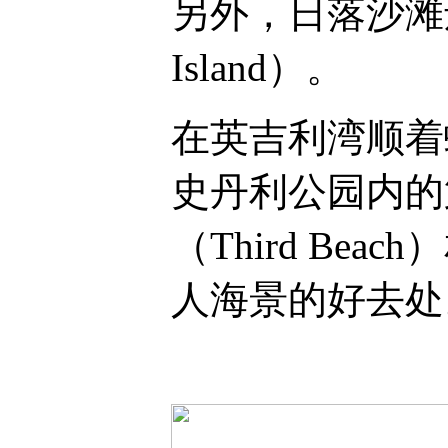
另外，日落沙滩
Island
）。
在英吉利湾顺着
史丹利公园内的
（
Third Beach
）
人海景的好去处