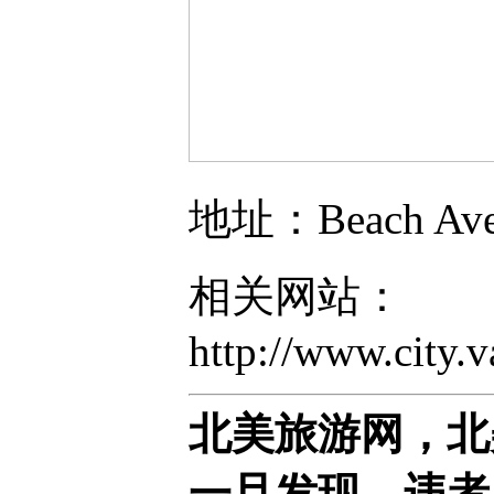
地址：
Beach Ave
相关网站：
http://www.city.v
北美旅游网，北
一旦发现，违者