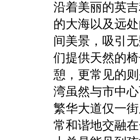
沿着美丽的英吉
的大海以及远处
间美景，吸引无
们提供天然的椅
憩，更常见的则
湾虽然与市中心
繁华大道仅一街
常和谐地交融在