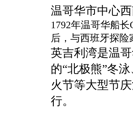
温哥华市中心西
1792
年温哥华船长
后，与西班牙探险
英吉利湾是温哥
的“北极熊”冬
火节等大型节庆
行。