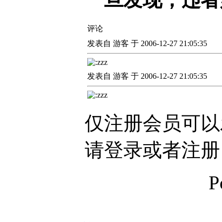
评论
发表自 游客 于 2006-12-27 21:05:35
发表自 游客 于 2006-12-27 21:05:35
仅注册会员可以
请登录或者注册
P