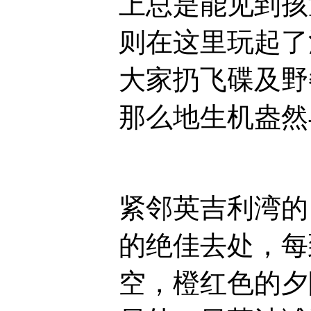
上总是能见到孩
则在这里玩起了
大家扔飞碟及野
那么地生机盎然
紧邻英吉利湾的
的绝佳去处，每
空，
橙红色的夕