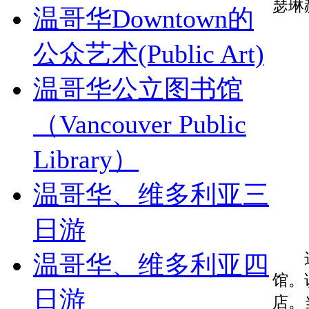
瑟琳
温哥华Downtown的
公众艺术(Public Art)
温哥华公立图书馆
（Vancouver Public
Library）
温哥华、维多利亚三
日游
这座
温哥华、维多利亚四
馆。
日游
店。