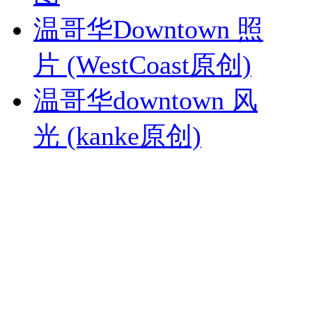
温哥华Downtown 照
片 (WestCoast原创)
温哥华downtown 风
光 (kanke原创)