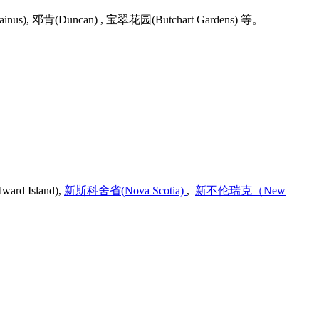
Duncan) , 宝翠花园(Butchart Gardens) 等。
Island),
新斯科舍省(Nova Scotia)
,
新不伦瑞克（New