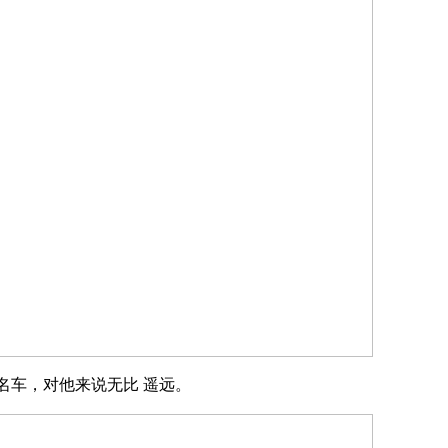
名车，对他来说无比 遥远。