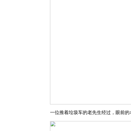
一位推着垃圾车的老先生经过，眼前的