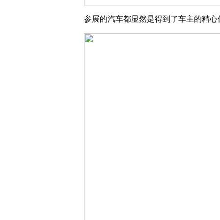
参展的汽车都显然是得到了车主的精心