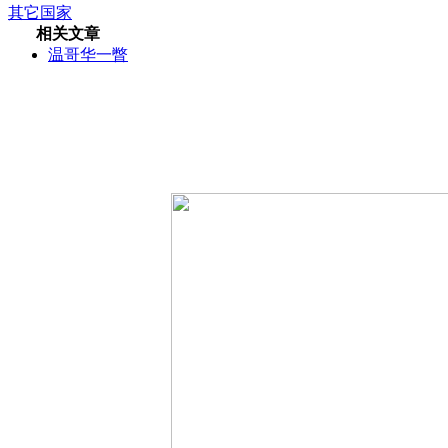
其它国家
相关文章
温哥华一瞥