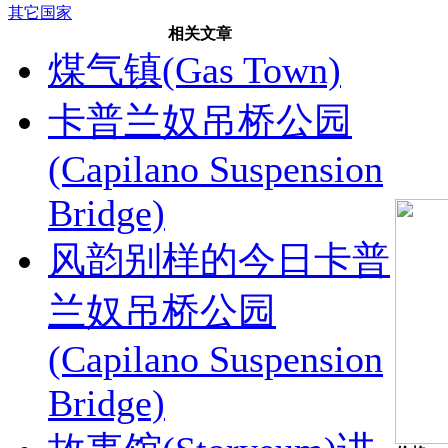
其它国家
相关文章
煤气镇(Gas Town)
卡普兰奴吊桥公园
(Capilano Suspension
Bridge)
风韵别样的今日卡普
兰奴吊桥公园
(Capilano Suspension
Bridge)