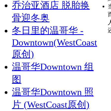
乔治亚酒店 脱胎换
骨迎冬奥
冬日里的温哥华 -
Downtown(WestCoast
原创)
温哥华Downtown 组
图
温哥华Downtown 照
片 (WestCoast原创)