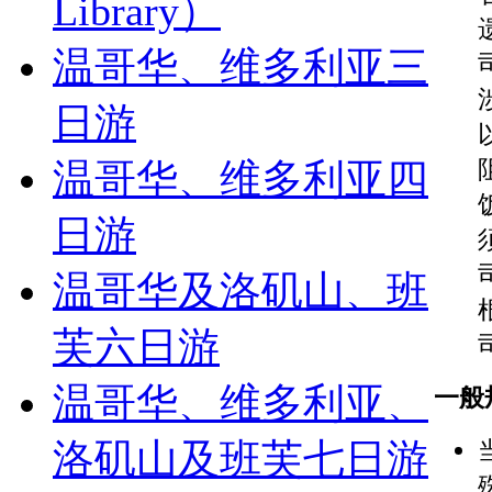
Library）
温哥华、维多利亚三
日游
温哥华、维多利亚四
日游
温哥华及洛矶山、班
芙六日游
温哥华、维多利亚、
一般
洛矶山及班芙七日游