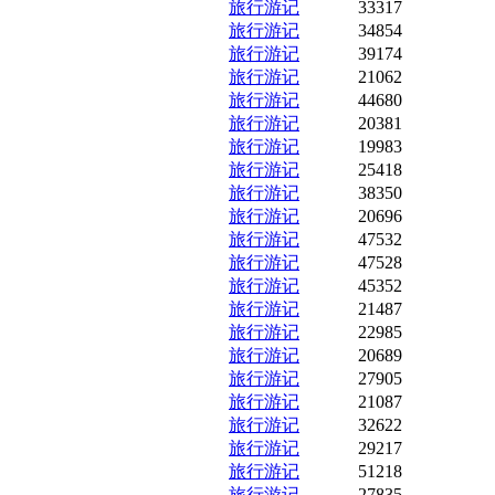
旅行游记
33317
旅行游记
34854
旅行游记
39174
旅行游记
21062
旅行游记
44680
旅行游记
20381
旅行游记
19983
旅行游记
25418
旅行游记
38350
旅行游记
20696
旅行游记
47532
旅行游记
47528
旅行游记
45352
旅行游记
21487
旅行游记
22985
旅行游记
20689
旅行游记
27905
旅行游记
21087
旅行游记
32622
旅行游记
29217
旅行游记
51218
旅行游记
27835