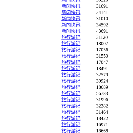
新闻快讯
31691
新闻快讯
34141
新闻快讯
31010
新闻快讯
34592
新闻快讯
43691
旅行游记
31120
旅行游记
18007
旅行游记
17056
旅行游记
31550
旅行游记
17047
旅行游记
18491
旅行游记
32579
旅行游记
30924
旅行游记
18689
旅行游记
56783
旅行游记
31996
旅行游记
32282
旅行游记
31464
旅行游记
18422
旅行游记
16971
旅行游记
18668