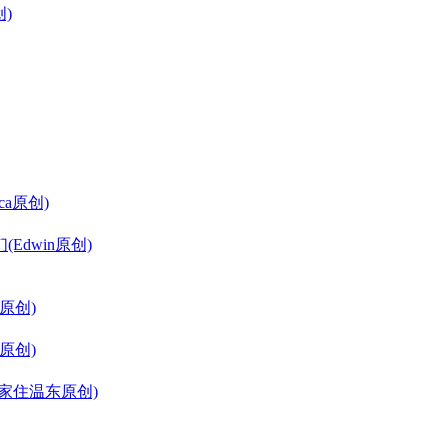
创)
ca原创)
Edwin原创)
原创)
n原创)
家住温东原创)