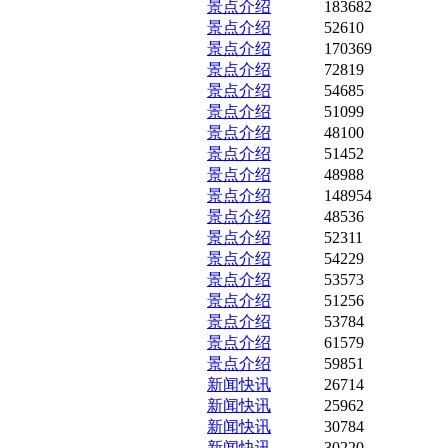
景点介绍
183682
景点介绍
52610
景点介绍
170369
景点介绍
72819
景点介绍
54685
景点介绍
51099
景点介绍
48100
景点介绍
51452
景点介绍
48988
景点介绍
148954
景点介绍
48536
景点介绍
52311
景点介绍
54229
景点介绍
53573
景点介绍
51256
景点介绍
53784
景点介绍
61579
景点介绍
59851
新闻快讯
26714
新闻快讯
25962
新闻快讯
30784
新闻快讯
30220