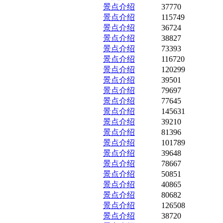
景点介绍
37770
景点介绍
115749
景点介绍
36724
景点介绍
38827
景点介绍
73393
景点介绍
116720
景点介绍
120299
景点介绍
39501
景点介绍
79697
景点介绍
77645
景点介绍
145631
景点介绍
39210
景点介绍
81396
景点介绍
101789
景点介绍
39648
景点介绍
78667
景点介绍
50851
景点介绍
40865
景点介绍
80682
景点介绍
126508
景点介绍
38720