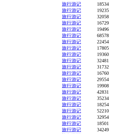
旅行游记
18534
旅行游记
19235
旅行游记
32058
旅行游记
16729
旅行游记
19496
旅行游记
68578
旅行游记
22454
旅行游记
17805
旅行游记
19360
旅行游记
32481
旅行游记
31732
旅行游记
16760
旅行游记
29554
旅行游记
19908
旅行游记
42831
旅行游记
35234
旅行游记
18254
旅行游记
52210
旅行游记
32954
旅行游记
18501
旅行游记
34249