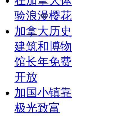
在加拿大体
验浪漫樱花
加拿大历史
建筑和博物
馆长年免费
开放
加国小镇靠
极光致富