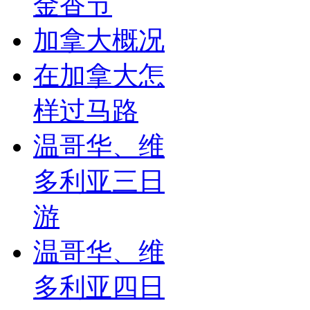
金香节
加拿大概况
在加拿大怎
样过马路
温哥华、维
多利亚三日
游
温哥华、维
多利亚四日