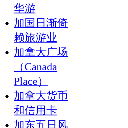
华游
加国日渐倚
赖旅游业
加拿大广场
（Canada
Place）
加拿大货币
和信用卡
加东五日风