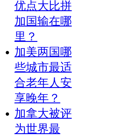
优点大比拼
加国输在哪
里？
加美两国哪
些城市最适
合老年人安
享晚年？
加拿大被评
为世界最