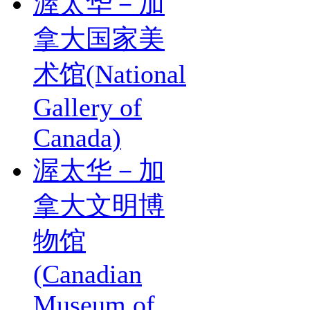
渥太华－加
拿大国家美
术馆(National
Gallery of
Canada)
渥太华－加
拿大文明博
物馆
(Canadian
Museum of