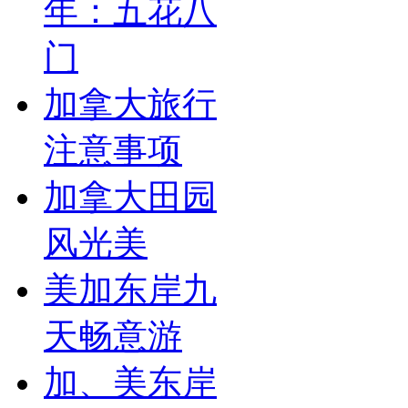
年：五花八
门
加拿大旅行
注意事项
加拿大田园
风光美
美加东岸九
天畅意游
加、美东岸