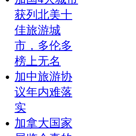
获列北美十
佳旅游城
市，多伦多
榜上无名
加中旅游协
议年内难落
实
加拿大国家