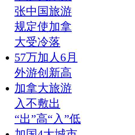
张中国旅游
规定使加拿
大受冷落
57万加人6月
外游创新高
加拿大旅游
入不敷出
“出”高“入”低
加国4大城市