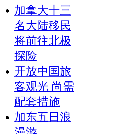
加拿大十三
名大陆移民
将前往北极
探险
开放中国旅
客观光 尚需
配套措施
加东五日浪
漫游