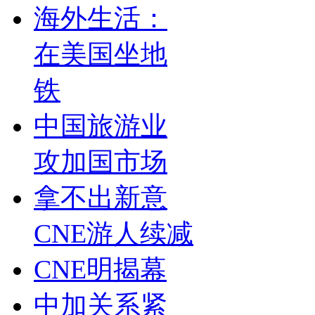
海外生活：
在美国坐地
铁
中国旅游业
攻加国市场
拿不出新意
CNE游人续减
CNE明揭幕
中加关系紧