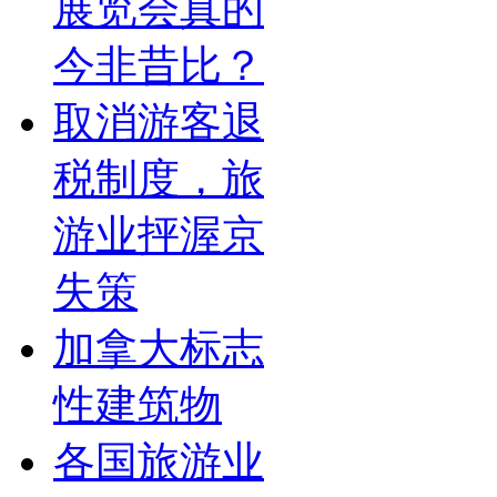
展览会真的
今非昔比？
取消游客退
税制度，旅
游业抨渥京
失策
加拿大标志
性建筑物
各国旅游业