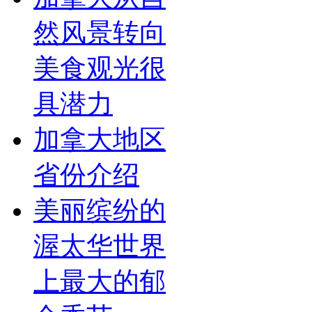
然风景转向
美食观光很
具潜力
加拿大地区
省份介绍
美丽缤纷的
渥太华世界
上最大的郁