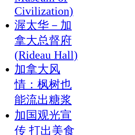
Civilization)
渥太华－加
拿大总督府
(Rideau Hall)
加拿大风
情：枫树也
能流出糖浆
加国观光宣
传 打出美食