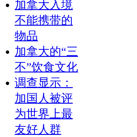
加拿大入境
不能携带的
物品
加拿大的“三
不”饮食文化
调查显示：
加国人被评
为世界上最
友好人群