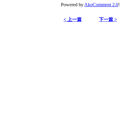
Powered by
AkoComment 2.0
!
< 上一篇
下一篇 >