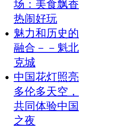
场：美食飘香
热闹好玩
魅力和历史的
融合－－魁北
克城
中国花灯照亮
多伦多天空，
共同体验中国
之夜