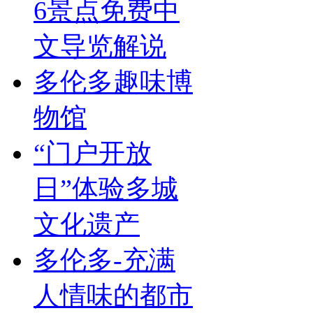
6景点免费中
文导览解说
多伦多趣味博
物馆
“门户开放
日”体验多城
文化遗产
多伦多-充满
人情味的都市