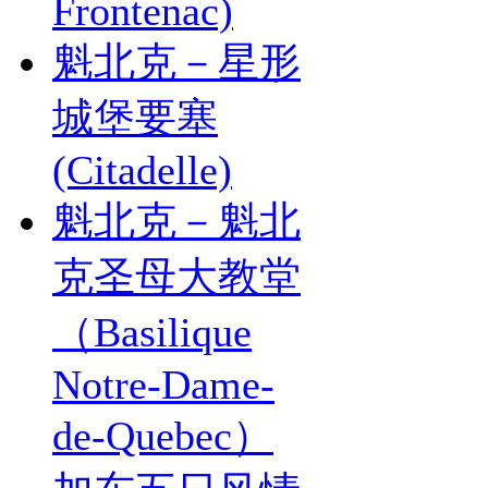
Frontenac)
魁北克－星形
城堡要塞
(Citadelle)
魁北克－魁北
克圣母大教堂
（Basilique
Notre-Dame-
de-Quebec）