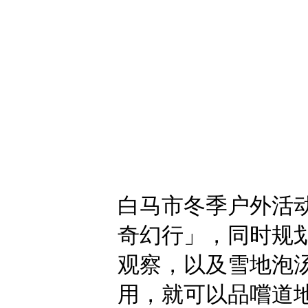
白马市冬季户外活
奇幻行」，同时规
观察，以及雪地泡
用，就可以品嚐道