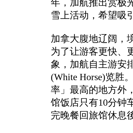
年，加航推出赏极
雪上活动，希望吸
加拿大腹地辽阔，
为了让游客更快、
象，加航自主游安
(White Hors
率」最高的地方外
馆饭店只有10分钟
完晚餐回旅馆休息