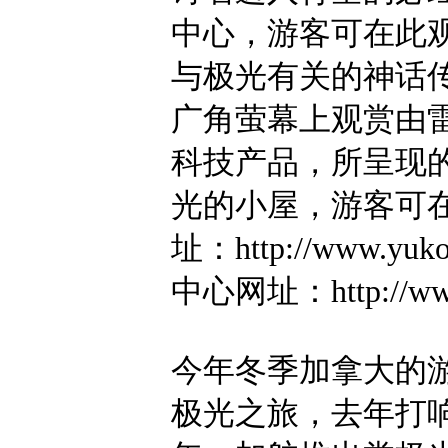
中心，游客可在此观
与极光有关的神话
广角萤幕上观赏由
科技产品，所呈现
光的小屋，游客可
址：http://www.yuk
中心网址：http://www.n
今年冬季加拿大的
极光之旅，去年打