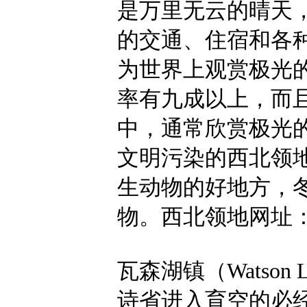
是万里无云的晴天
的交通、住宿和各
为世界上观赏极光
率有九成以上，而
中，通常欣赏极光
文明污染的西北领
生动物的好地方，
物。西北领地网址：www.n
瓦森湖镇（Watso
诗省进入育空的必