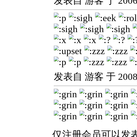
发表自 游客 于 2006-0
发表自 游客 于 2008-0
仅注册会员可以发表