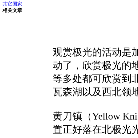
其它国家
相关文章
观赏极光的活动是
动了，欣赏极光的
等多处都可欣赏到
瓦森湖以及西北领
黄刀镇（Yellow 
置正好落在北极光