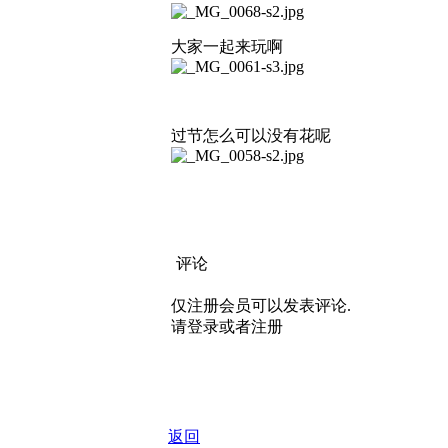
大家一起来玩啊
过节怎么可以没有花呢
评论
仅注册会员可以发表评论.
请登录或者注册
返回