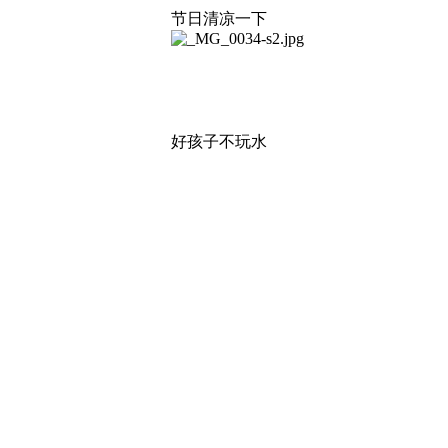
节日清凉一下
好孩子不玩水