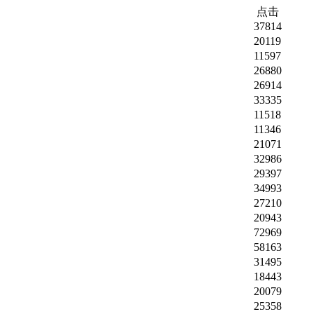
点击
37814
20119
11597
26880
26914
33335
11518
11346
21071
32986
29397
34993
27210
20943
72969
58163
31495
18443
20079
25358