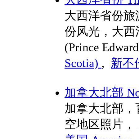
大西洋省份旅
份风光，大西
(Prince Edward
Scotia)
,
新不伦
加拿大北部 Nort
加拿大北部，
空地区照片，