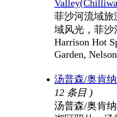
Valley(Chilliw
菲沙河流域旅
域风光，菲沙河流
Harrison Hot S
Garden, Nels
汤普森/奥肯纳根湖
12 条目 )
汤普森/奥肯