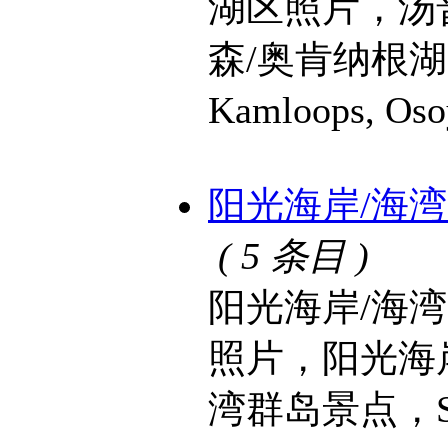
湖区照片，汤
森/奥肯纳根湖区景
Kamloops, O
阳光海岸/海湾群岛 S
( 5 条目 )
阳光海岸/海
照片，阳光海
湾群岛景点，Sunsh