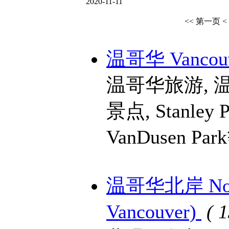
2020-11-11
<< 第一页
<
温哥华 Vancou
温哥华旅游, 
景点, Stanley Pa
VanDusen Pa
温哥华北岸 North 
Vancouver)
( 