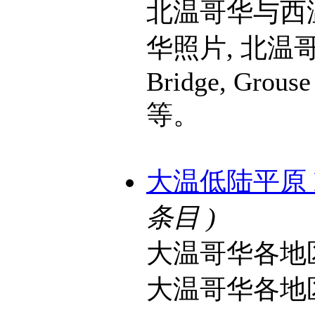
北温哥华与西
华照片, 北温哥
Bridge, Grouse
等。
大温低陆平原 Lowe
条目 )
大温哥华各地
大温哥华各地