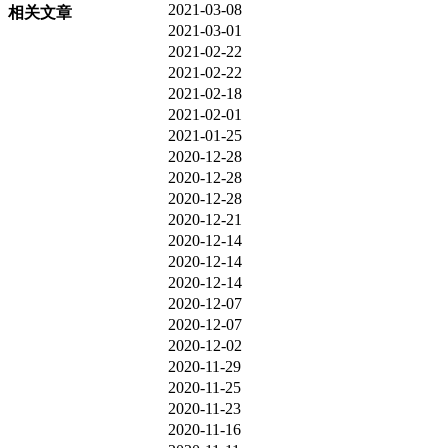
2021-03-08
相关文章
2021-03-01
2021-02-22
2021-02-22
2021-02-18
2021-02-01
2021-01-25
2020-12-28
2020-12-28
2020-12-28
2020-12-21
2020-12-14
2020-12-14
2020-12-14
2020-12-07
2020-12-07
2020-12-02
2020-11-29
2020-11-25
2020-11-23
2020-11-16