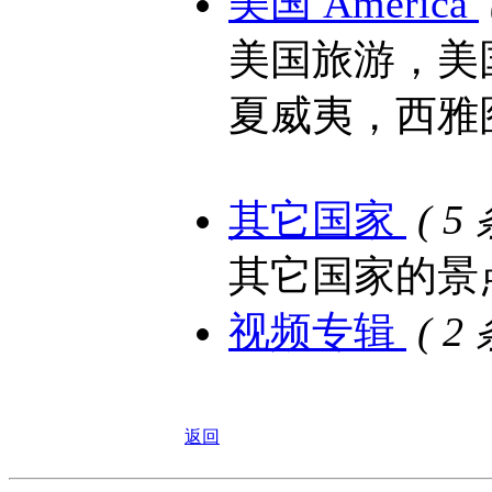
美国 America
美国旅游，美
夏威夷，西雅
其它国家
( 5
其它国家的景
视频专辑
( 2
返回