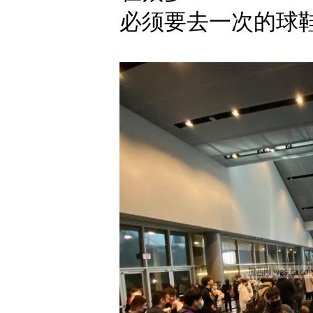
必须要去一次的球