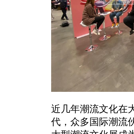
近几年潮流文化在
代，众多国际潮流伙伴