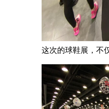
这次的球鞋展，不