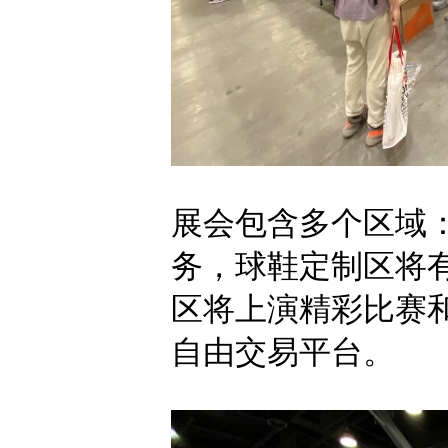
展会包含多个区域
务，球鞋定制区将
区将上演精彩比赛和表演
自由交易平台。