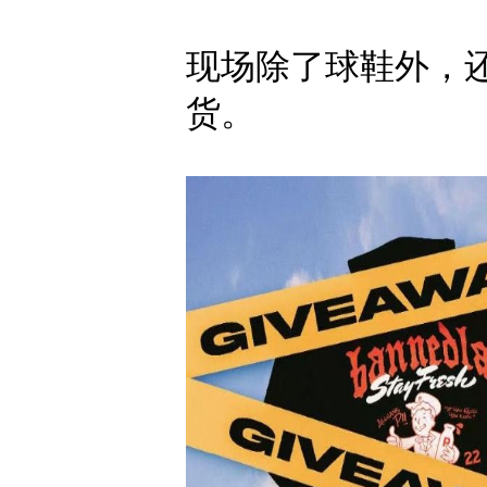
现场除了球鞋外，
货。