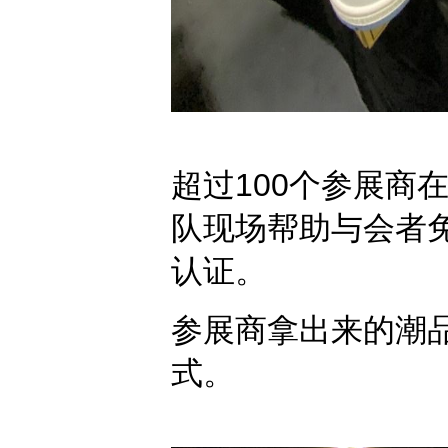
超过100个参展商在
队现场帮助与会者
认证。
参展商拿出来的潮
式。