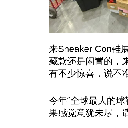
来Sneaker C
藏款还是闲置的，
有不少惊喜，说不
今年“全球最大的球
果感觉意犹未尽，请