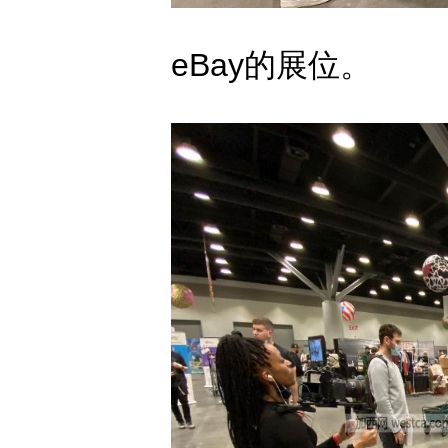
eBay的展位。