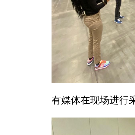
有媒体在现场进行