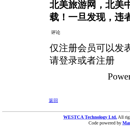
北美旅游网，北美
载！一旦发现，违
评论
仅注册会员可以发表
请登录或者注册
Powe
返回
WESTCA Technology Ltd.
All 
Code powered by
Ma