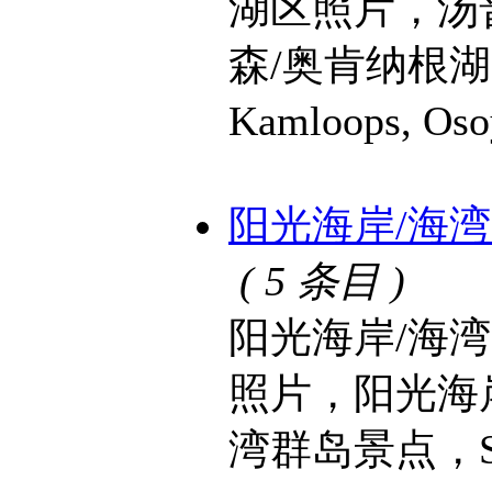
湖区照片，汤
森/奥肯纳根湖区景
Kamloops, O
阳光海岸/海湾群岛 S
( 5 条目 )
阳光海岸/海
照片，阳光海
湾群岛景点，Sunsh