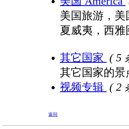
美国 America
美国旅游，美
夏威夷，西雅
其它国家
( 5
其它国家的景
视频专辑
( 2
返回