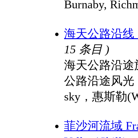
Burnaby, Ric
海天公路沿线 Sea 
15 条目 )
海天公路沿途
公路沿途风光，
sky，惠斯勒(Wh
菲沙河流域 Fra