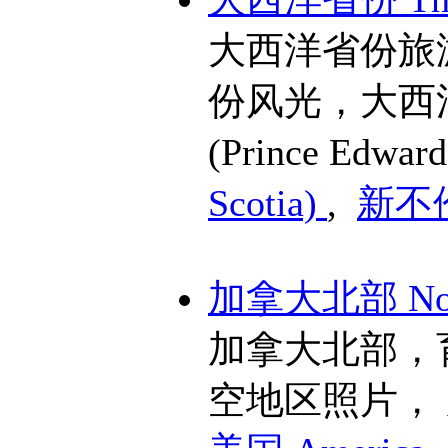
大西洋省份旅
份风光，大西
(Prince Edward
Scotia)
,
新不伦
加拿大北部 Nort
加拿大北部，
空地区照片，