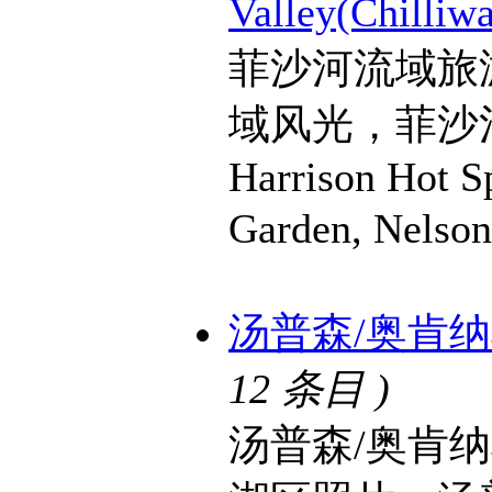
Valley(Chilliw
菲沙河流域旅
域风光，菲沙河流
Harrison Hot S
Garden, Nels
汤普森/奥肯纳根湖
12 条目 )
汤普森/奥肯