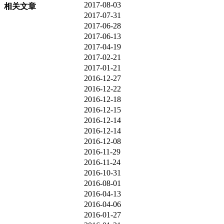
2017-08-03
相关文章
2017-07-31
2017-06-28
2017-06-13
2017-04-19
2017-02-21
2017-01-21
2016-12-27
2016-12-22
2016-12-18
2016-12-15
2016-12-14
2016-12-14
2016-12-08
2016-11-29
2016-11-24
2016-10-31
2016-08-01
2016-04-13
2016-04-06
2016-01-27