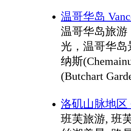
温哥华岛 Vancou
温哥华岛旅游
光，温哥华岛景点
纳斯(Chemainu
(Butchart Gar
洛矶山脉地区 Can
班芙旅游, 班芙