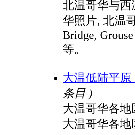
北温哥华与西
华照片, 北温哥
Bridge, Grouse
等。
大温低陆平原 Lowe
条目 )
大温哥华各地
大温哥华各地