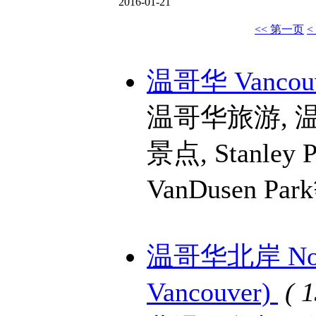
2016-01-21
<< 第一页
<
温哥华 Vancou
温哥华旅游, 
景点, Stanley Pa
VanDusen Pa
温哥华北岸 North 
Vancouver)
( 