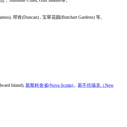
Coast, Gulf Islands等。
Duncan) , 宝翠花园(Butchart Gardens) 等。
Island),
新斯科舍省(Nova Scotia)
,
新不伦瑞克（New