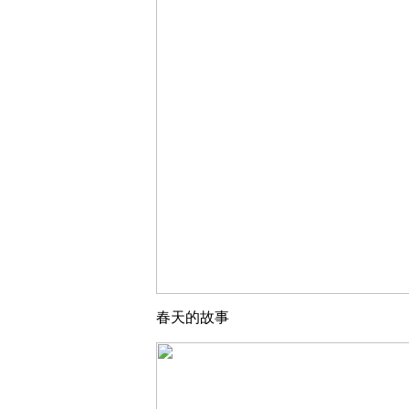
春天的故事