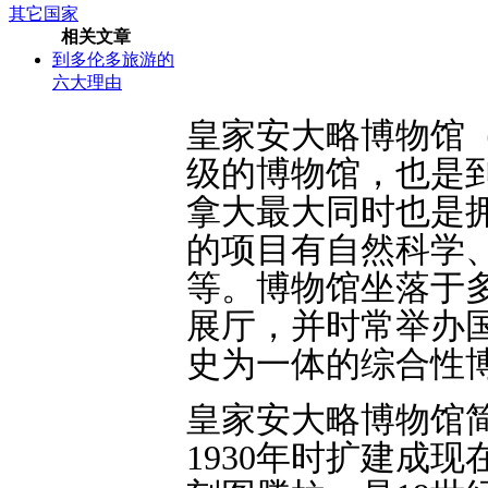
其它国家
相关文章
到多伦多旅游的
六大理由
皇家安大略博物馆（Roy
级的博物馆，也是
拿大最大同时也是
的项目有自然科学
等。博物馆坐落于
展厅，并时常举办
史为一体的综合性
皇家安大略博物馆简
1930年时扩建成