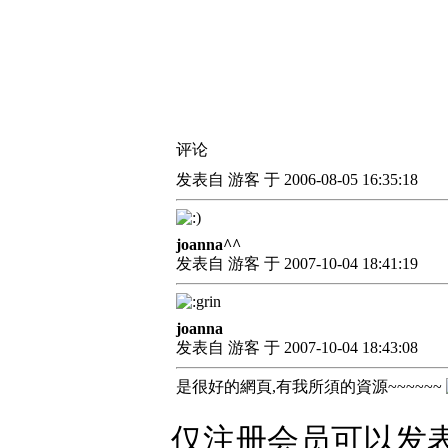
评论
发表自 游客 于 2006-08-05 16:35:18
joanna^^
发表自 游客 于 2007-10-04 18:41:19
joanna
发表自 游客 于 2007-10-04 18:43:08
是很好的網頁,有我所須的資源~~~~~~
仅注册会员可以发表