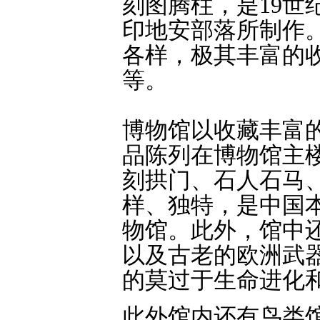
刻图腾柱，是19世
印地安部落所制作
各样，极其丰富的
等。
博物馆以收藏丰富
品陈列在博物馆主
刻拱门、石人石马
样、独特，是中国
物馆。此外，馆中
以及古老的欧洲武
的莫过于生命进化
此外馆内还有鸟类