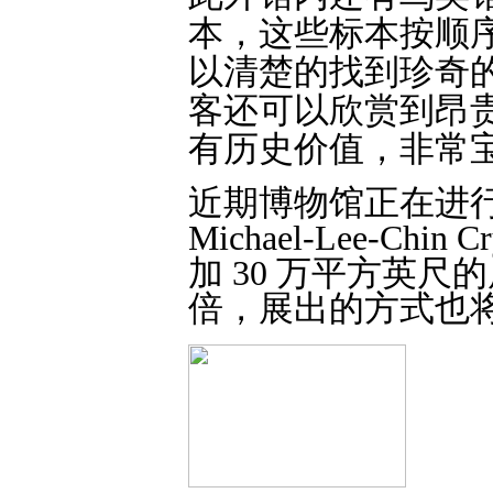
本，这些标本按顺
以清楚的找到珍奇
客还可以欣赏到昂
有历史价值，非常
近期博物馆正在进
Michael-Lee-C
加 30 万平方英
倍，展出的方式也