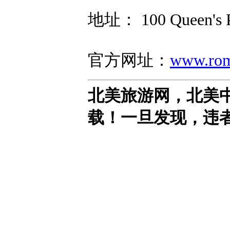
地址： 100 Queen's 
官方网址：
www.rom
北美旅游网，北美
载！一旦发现，违