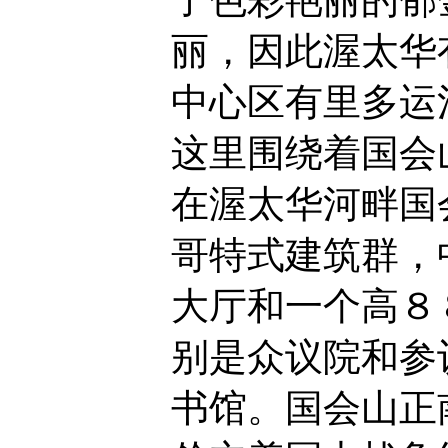
了色彩艳丽的郁
丽，因此渥太华
中心区有里多运
这里围绕着国会
在渥太华河畔国
哥特式建筑群，
大厅和一个高８
别是众议院和参
书馆。国会山正