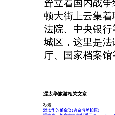
耸立着国内战争
顿大街上云集着
法院、中央银行
城区，这里是法
厅、国家档案馆
渥太华旅游相关文章
标题
渥太华的郁金香(协合海琴拍摄)