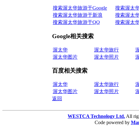
搜索渥太华旅游于Google
搜索渥太
搜索渥太华旅游于新浪
搜索渥太
搜索渥太华旅游于QQ
搜索渥太
Google相关搜索
渥太华
渥太华旅行
渥太华图片
渥太华照片
百度相关搜索
渥太华
渥太华旅行
渥太华图片
渥太华照片
返回
WESTCA Technology Ltd.
All 
Code powered by
Ma