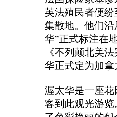
英法殖民者便纷
集散地。他们沿
华”正式标注在地
《不列颠北美法
华正式定为加拿
渥太华是一座花
客到此观光游览