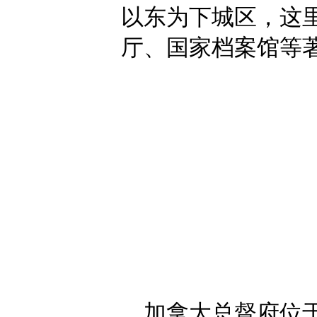
以东为下城区，这
厅、国家档案馆等著
加拿大总督府位于