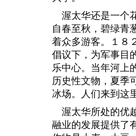
渥太华还是一个花
自春至秋，碧绿青
着众多游客。１８
倡议下，为军事目
乐中心。当年河上
历史性文物，夏季
冰场。人们来到这
渥太华所处的优越
融业的发展提供了