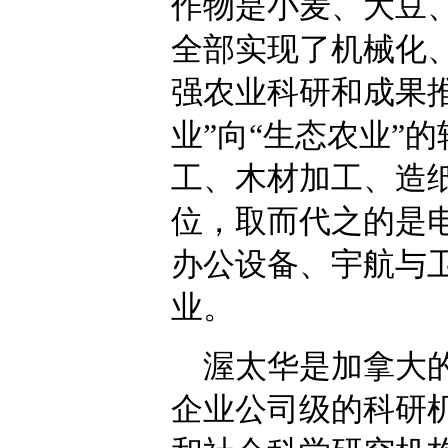
作物是小麦、大豆
全部实现了机械化
强农业科研和成果
业”向“生态农业”
工、木材加工、造
位，取而代之的是
办公设备、宇航与
业。
渥太华是加拿大的
企业公司级的科研