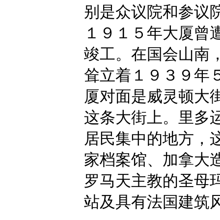
别是众议院和参议
１９１５年大厦曾
竣工。在国会山南
耸立着１９３９年
厦对面是威灵顿大
这条大街上。里多
居民集中的地方，
家档案馆、加拿大
罗马天主教的圣母
站及具有法国建筑