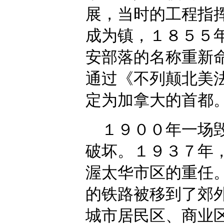
展，当时的工程指
成为镇，１８５５
安部落的名称重新
通过《不列颠北美
定为加拿大的首都
１９００年一场毁
破坏。１９３７年
渥太华市区的重任。
的铁路被移到了郊
城市居民区、商业