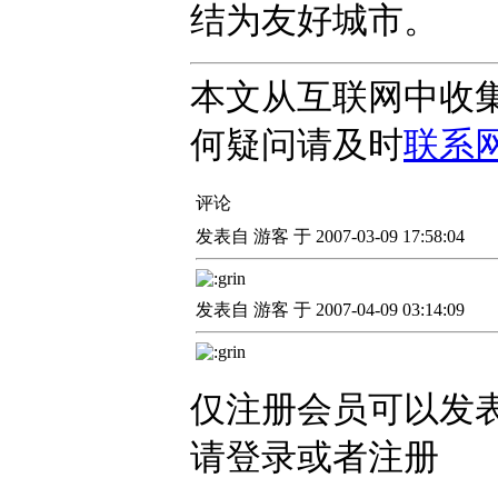
结为友好城市。
本文从互联网中收
何疑问请及时
联系
评论
发表自 游客 于 2007-03-09 17:58:04
发表自 游客 于 2007-04-09 03:14:09
仅注册会员可以发表
请登录或者注册