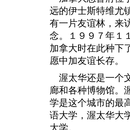
远的伊士斯特维尤
有一片友谊林，来
念。１９９７年１
加拿大时在此种下
愿中加友谊长存。
渥太华还是一个文
廊和各种博物馆。
学是这个城市的最
语大学，渥太华大
大学。