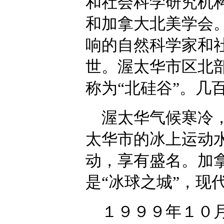
和社会科学研究机
和加拿大北美学会
响的自然科学家和
世。渥太华市区北
称为“北硅谷”。几
渥太华气候寒冷，
太华市的冰上运动
动，享有盛名。加拿
是“冰球之城”，现
１９９９年１０月