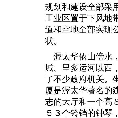
规划和建设全部采
工业区置于下风地
道和空地全部实现
状。
渥太华依山傍水，
城。里多运河以西
了不少政府机关。
厦是渥太华著名的
志的大厅和一个高
５３个铃铛的钟琴