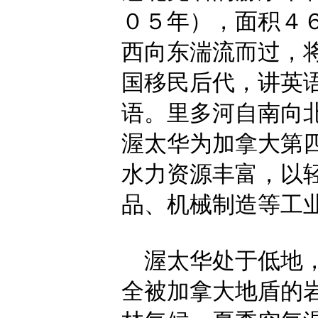
０５年），面积４
西向东湍流而过，
国移民后代，讲英
语。里多河自南向
渥太华为加拿大第
水力资源丰富，以
品、机械制造等工
渥太华处于低地，
全被加拿大地盾的