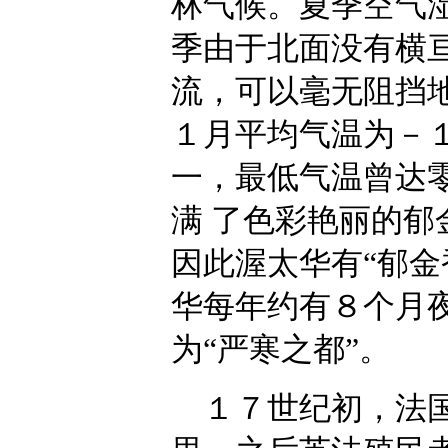
林气候。夏季空气
季由于北面没有横
流，可以毫无阻挡
１月平均气温为－
一，最低气温曾达
满 了色彩艳丽的
因此渥太华有“郁金
华每年约有８个月
为“严寒之都”。
１７世纪初，法国