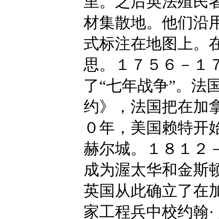
里。之后英法殖民
材集散地。他们沿用
式标注在地图上。在
思。１７５６－１
了“七年战争”。法
约》，法国把在加
０年，美国赖特开
赫尔城。１８１２
成为渥太华和金斯
英国从此确立了在
家工程兵中校约翰·