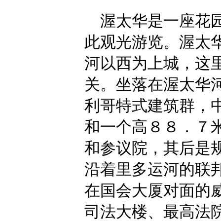
渥太华是一座花园
此观光游览。渥太
河以西为上城，这
关。坐落在渥太华
利哥特式建筑群，
和一个高８８．７
和参议院，其后是
沿着里多运河的联
在国会大厦对面的
司法大楼、最高法