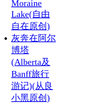
Moraine
Lake(自由
自在原创)
灰奔在阿尔
博塔
(Alberta及
Banff旅行
游记)(从良
小黑原创)