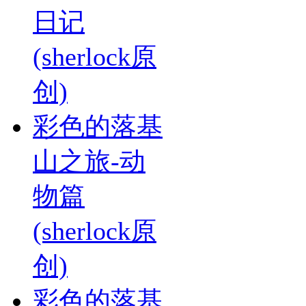
日记
(sherlock原
创)
彩色的落基
山之旅-动
物篇
(sherlock原
创)
彩色的落基