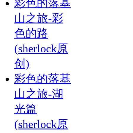
彩色的落基
山之旅-彩
色的路
(sherlock原
创)
彩色的落基
山之旅-湖
光篇
(sherlock原