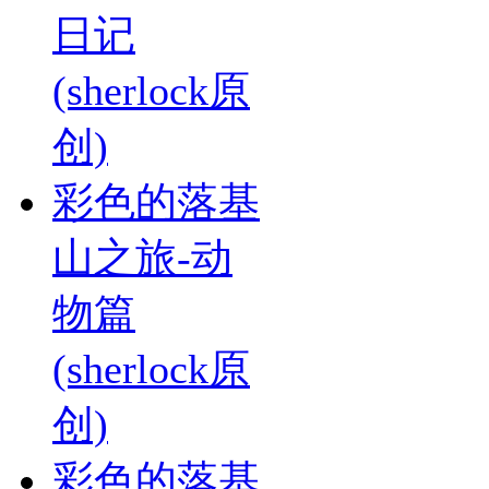
日记
(sherlock原
创)
彩色的落基
山之旅-动
物篇
(sherlock原
创)
彩色的落基