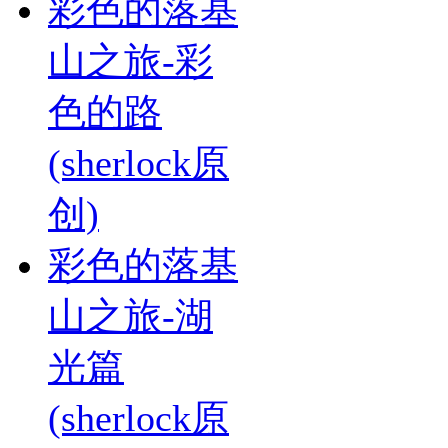
彩色的落基
山之旅-彩
色的路
(sherlock原
创)
彩色的落基
山之旅-湖
光篇
(sherlock原