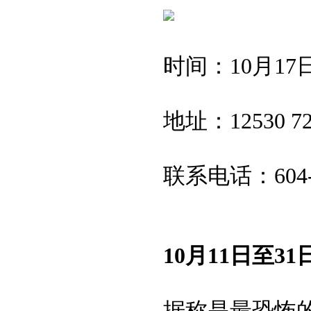
时间：10月17日至31
地址：12530 72 
联系电话：604-57
10月11日至31日 素
据称是最恐怖的