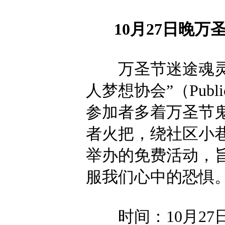
10月27日晚万
万圣节迷途魂灵游行（Pa
人梦想协会”（Publ
参加者多着万圣节
者火把，绕社区小
举办的免费活动，
服我们心中的恐惧
时间：10月27日晚上