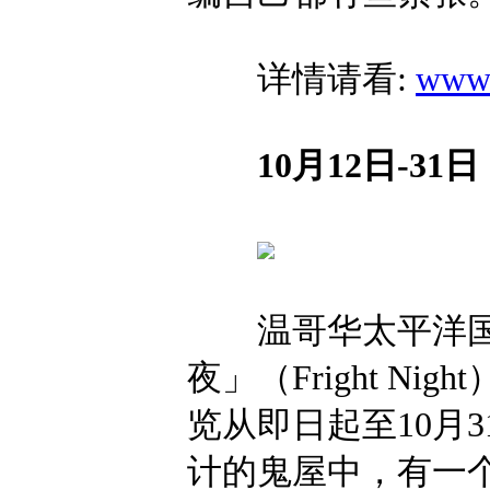
详情请看:
www.
10月12日-31
温哥华太平洋国家
夜」（Fright N
览从即日起至10月
计的鬼屋中，有一