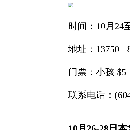
时间：10月24至31日 
地址：13750 - 88th
门票：小孩 $5，
联系电话：(604) 5
10月26-28日本拿比