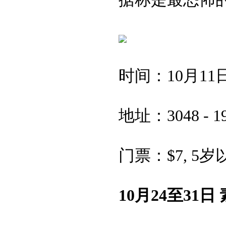
时间：10月11日至31
地址：3048 - 192nd
门票：$7, 5岁
10月24至31