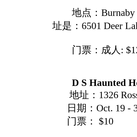
地点：Burnaby V
址是：6501 Deer Lak
门票：成人: $12, 儿
D S Haunted Ho
地址：1326 Ross Ro
日期：Oct. 19 - 31
门票： $10