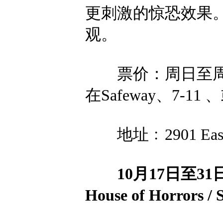
更刺激的惊恐效果。
观。
票价：周日至周四 
在Safeway、7-11 
地址﹕2901 East Ha
10月17日至31日
House of Horrors /