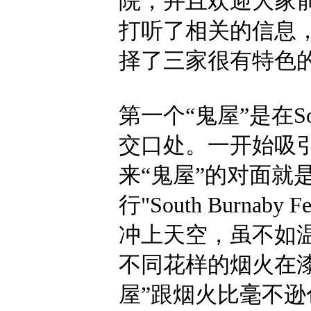
院，并且欢迎大家
打听了相关的信息
择了三家很有特色的
第一个“鬼屋”是在South B
交口处。一开始吸
来“鬼屋”的对面就
行"South Burnaby 
冲上天空，虽不如
不同花样的烟火在
屋”跟烟火比毫不