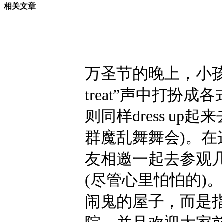
相关文章
万圣节的晚上，小孩子
treat”声中打扮
则同样dress up起来
群魔乱舞舞会)。
友相邀一起去参观几
(尽管心里怕怕的)
闹鬼的屋子，而是