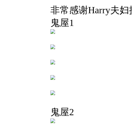
非常感谢Harry
鬼屋1
鬼屋2