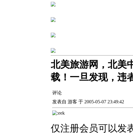
北美旅游网，北美
载！一旦发现，违
评论
发表自 游客 于 2005-05-07 23:49:42
仅注册会员可以发表