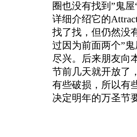
圈也没有找到”鬼屋
详细介绍它的Attr
找了找，但仍然没
过因为前面两个”鬼
尽兴。后来朋友向本
节前几天就开放了
有些破损，所以有些
决定明年的万圣节要