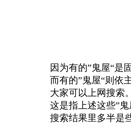
因为有的”鬼屋“是
而有的”鬼屋“则依
大家可以上网搜索。不过
这是指上述这些”鬼屋“
搜索结果里多半是