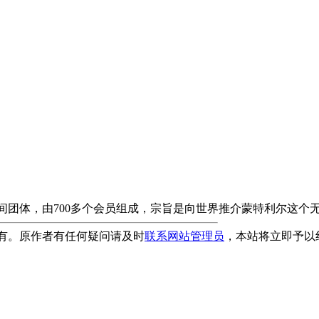
体，由700多个会员组成，宗旨是向世界推介蒙特利尔这个
有。原作者有任何疑问请及时
联系网站管理员
，本站将立即予以