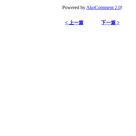
Powered by
AkoComment 2.0
!
< 上一篇
下一篇 >