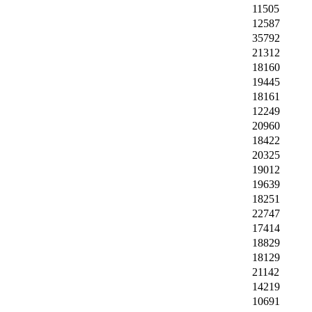
11505
12587
35792
21312
18160
19445
18161
12249
20960
18422
20325
19012
19639
18251
22747
17414
18829
18129
21142
14219
10691