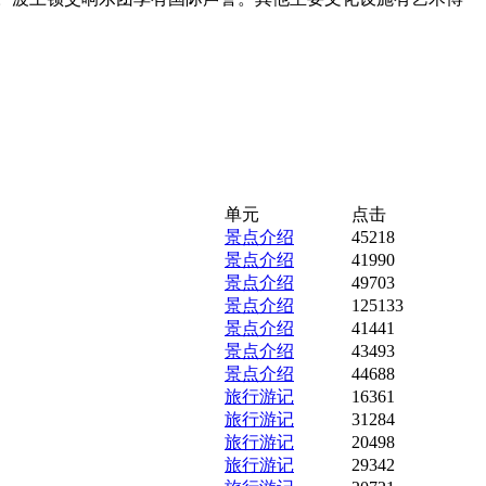
单元
点击
景点介绍
45218
景点介绍
41990
景点介绍
49703
景点介绍
125133
景点介绍
41441
景点介绍
43493
景点介绍
44688
旅行游记
16361
旅行游记
31284
旅行游记
20498
旅行游记
29342