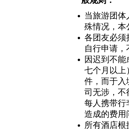
一般规则：
当旅游团体
殊情况，本
各团友必须
自行申请，
因迟到不能
七个月以上
件，而于入
司无涉，不
每人携带行
造成的费用
所有酒店根