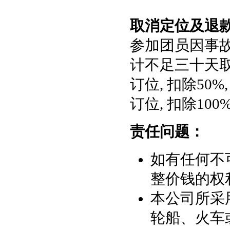
取消定位及退款
参加团员因事故
计不足三十天取消
订位, 扣除50%
订位, 扣除100%
责任问题：
如有任何不
整价钱的权
本公司所采
轮船、火车