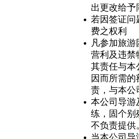
出更改给予
若因签证问
费之权利
凡参加旅游
营利及违禁
其责任与本
因而所需的
责，与本公
本公司导游
练，固个别
不负责提供
当本公司导