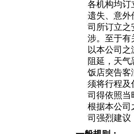
各机构均订
遗失、意外
司所订立之
涉。至于有
以本公司之
阻延，天气
饭店突告客
须将行程及
司得依照当
根据本公司
司强烈建议