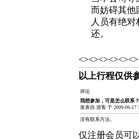
而妨碍其他
人员有绝对
还。
<><><><><><>
以上行程仅供
评论
我想参加，可是怎么联系
发表自 游客 于 2009-06-17 1
没有联系方法。
仅注册会员可以