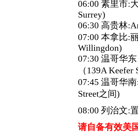
06:00 素里市:大统
Surrey)
06:30 高贵林:A
07:00 本拿比:
Willingdon)
07:30 温
（139A Keefer 
07:45 温哥华南:750
Street之间)
08:00 列治文:
请自备有效美国