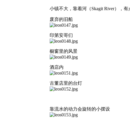
小镇不大，靠着河（Skagit Riv
废弃的旧船
印第安哥们
橱窗里的风景
酒店内
古董店里的台灯
靠流水的动力会旋转的小摆设