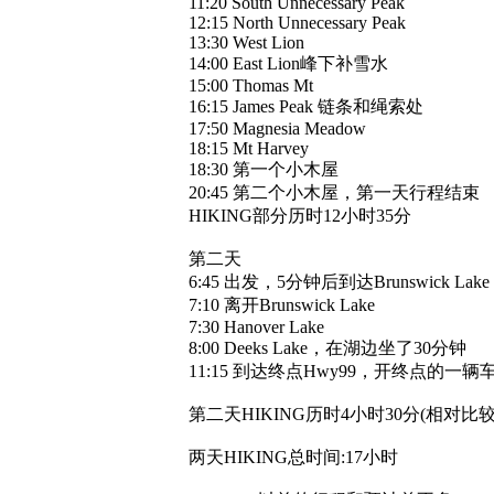
11:20 South Unnecessary Peak
12:15 North Unnecessary Peak
13:30 West Lion
14:00 East Lion峰下补雪水
15:00 Thomas Mt
16:15 James Peak 链条和绳索处
17:50 Magnesia Meadow
18:15 Mt Harvey
18:30 第一个小木屋
20:45 第二个小木屋，第一天行程结束
HIKING部分历时12小时35分
第二天
6:45 出发，5分钟后到达Brunswick Lake
7:10 离开Brunswick Lake
7:30 Hanover Lake
8:00 Deeks Lake，在湖边坐了30分钟
11:15 到达终点Hwy99，开终点的
第二天HIKING历时4小时30分(相对
两天HIKING总时间:17小时