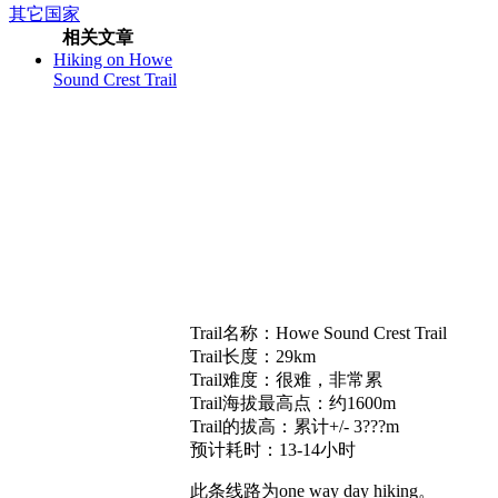
其它国家
相关文章
Hiking on Howe
Sound Crest Trail
Trail名称：Howe Sound Crest Trail
Trail长度：29km
Trail难度：很难，非常累
Trail海拔最高点：约1600m
Trail的拔高：累计+/- 3???m
预计耗时：13-14小时
此条线路为one way day hiking。