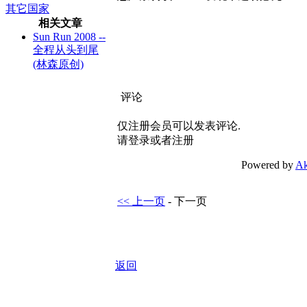
其它国家
相关文章
Sun Run 2008 --
全程从头到尾
(林森原创)
评论
仅注册会员可以发表评论.
请登录或者注册
Powered by
Ak
<< 上一页
- 下一页
返回