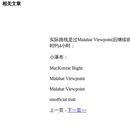
相关文章
实际路线是过Malahat Viewpoint后继续前行
时约4小时：
小瀑布：
MacKenzie Bight:
Malahat Viewpoint
Malahat Viewpoint
unofficial trail:
上一页 -
下一页>>