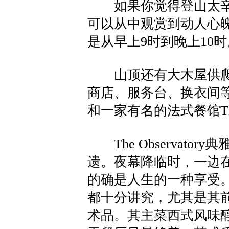
如果你觉得登山太辛
可以从中观赏到动人心
是从早上9时到晚上10
山顶还有大木屋供爬
商店、服务台、换衣间
和一家有名的法式餐馆The O
The Observat
遗。夜幕降临时，一边
的确是人生的一种享受
都十分讲究，尤其是其
术品。其主菜西式风味