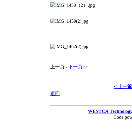
上一页 -
下一页>>
< 上一篇
返回
WESTCA Technology
Code pow