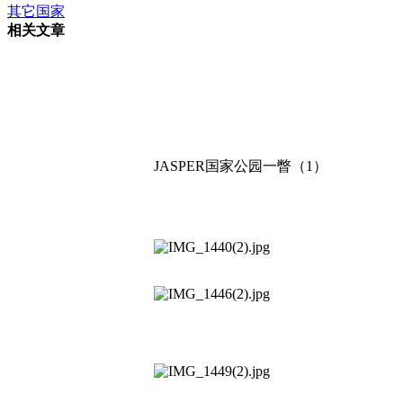
其它国家
相关文章
JASPER国家公园一瞥（1）