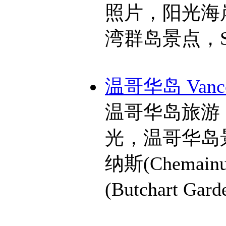
照片，阳光海
湾群岛景点，Sunsh
温哥华岛 Vancou
温哥华岛旅游
光，温哥华岛景点
纳斯(Chemainu
(Butchart Gar