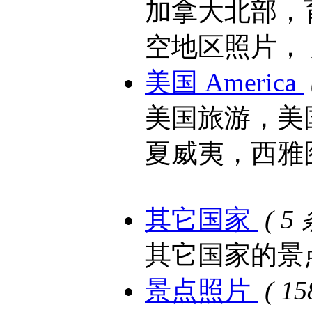
加拿大北部，
空地区照片，
美国 America
美国旅游，美
夏威夷，西雅
其它国家
( 5
其它国家的景
景点照片
( 1