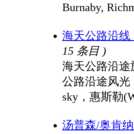
Burnaby, Ric
海天公路沿线 Sea 
15 条目 )
海天公路沿途
公路沿途风光，
sky，惠斯勒(Wh
汤普森/奥肯纳根湖