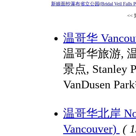
新娘面纱瀑布省立公园(Bridal Veil Falls Prov
<<
温哥华 Vancou
温哥华旅游, 
景点, Stanley Pa
VanDusen Pa
温哥华北岸 North 
Vancouver)
( 