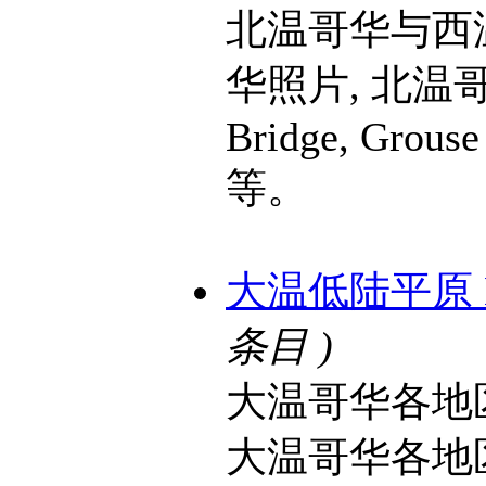
北温哥华与西
华照片, 北温哥
Bridge, Grouse
等。
大温低陆平原 Lowe
条目 )
大温哥华各地
大温哥华各地