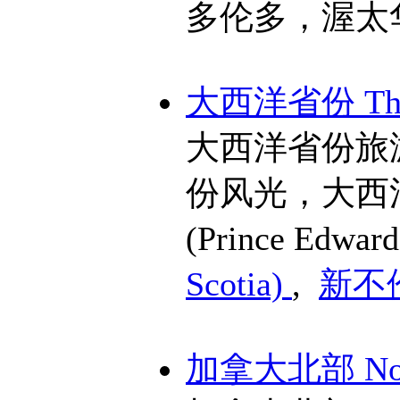
多伦多，渥太
大西洋省份 The A
大西洋省份旅
份风光，大西
(Prince Edward
Scotia)
,
新不伦
加拿大北部 Nort