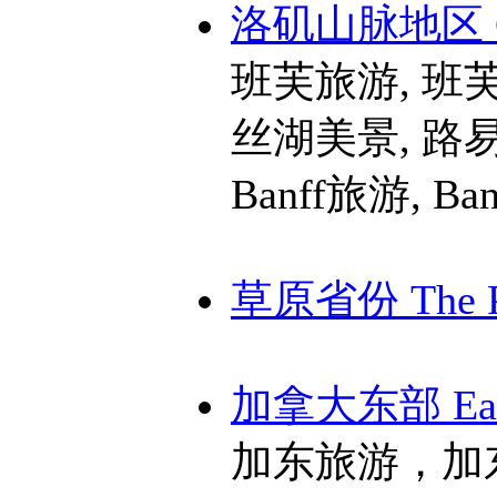
洛矶山脉地区 Can
班芙旅游, 班芙
丝湖美景, 路
Banff旅游, Ba
草原省份 The Pr
加拿大东部 East
加东旅游，加