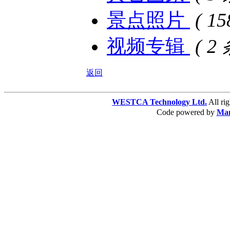
景点照片
( 1
视频专辑
( 2
返回
WESTCA Technology Ltd.
All 
Code powered by
Ma