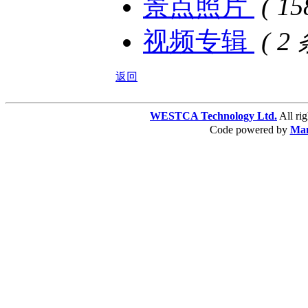
景点照片
( 1
视频专辑
( 2
返回
WESTCA Technology Ltd.
All 
Code powered by
Ma