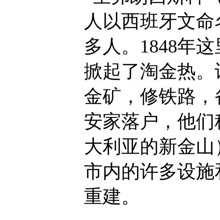
人以西班牙文命
多人。1848
掀起了淘金热。
金矿，修铁路，
安家落户，他们
大利亚的新金山
市内的许多设施
重建。