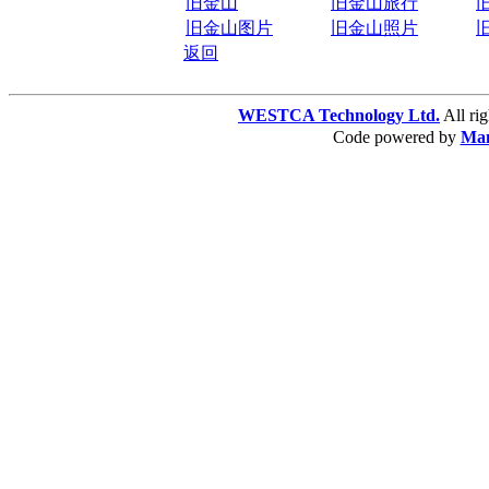
旧金山
旧金山旅行
旧金山图片
旧金山照片
返回
WESTCA Technology Ltd.
All 
Code powered by
Ma