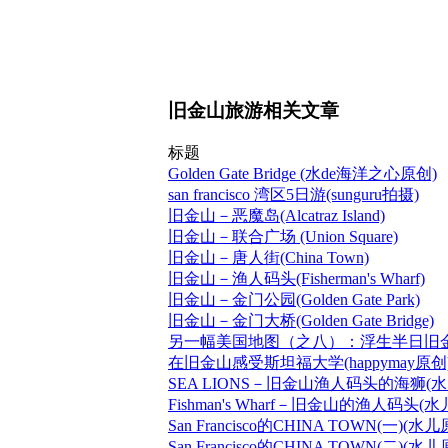
旧金山旅游相关文章
标题
Golden Gate Bridge (水de海洋之心原创)
san francisco 湾区5日游(sunguru拍摄)
旧金山－恶魔岛(Alcatraz Island)
旧金山－联合广场 (Union Square)
旧金山－唐人街(China Town)
旧金山－渔人码头(Fisherman's Wharf)
旧金山－金门公园(Golden Gate Park)
旧金山－金门大桥(Golden Gate Bridge)
另一幅美国地图（之八）：浮生半日旧金
在旧金山感受斯坦福大学(happymay原创
SEA LIONS－旧金山渔人码头的海狮(
Fishman's Wharf－旧金山的渔人码头(
San Francisco的CHINA TOWN(一)(水
San Francisco的CHINA TOWN(二)(水