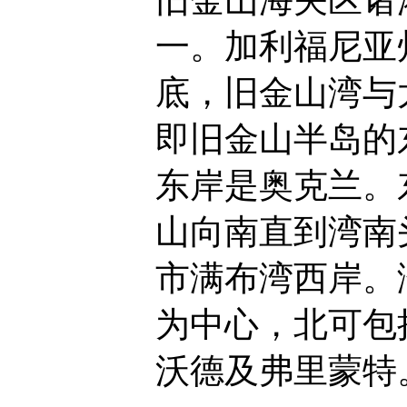
旧金山海关区诸
一。加利福尼亚
底，旧金山湾与
即旧金山半岛的
东岸是奥克兰。
山向南直到湾南
市满布湾西岸。
为中心，北可包
沃德及弗里蒙特