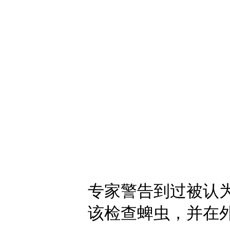
专家警告到过被认
该检查蜱虫，并在