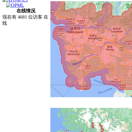
在线情况
现在有 4681 位访客 在
线