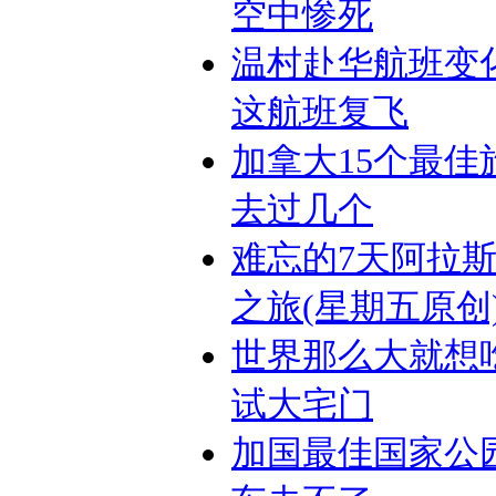
空中惨死
温村赴华航班变
这航班复飞
加拿大15个最佳
去过几个
难忘的7天阿拉
之旅(星期五原创
世界那么大就想
试大宅门
加国最佳国家公