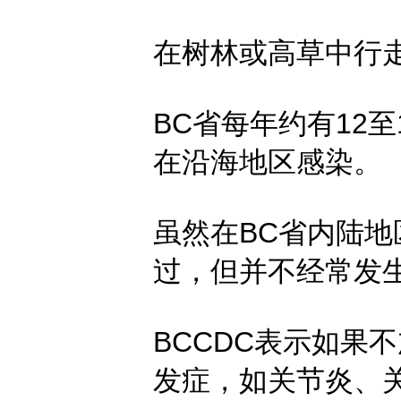
在树林或高草中行
BC省每年约有12
在沿海地区感染。
虽然在BC省内陆地
过，但并不经常发
BCCDC表示如果
发症，如关节炎、