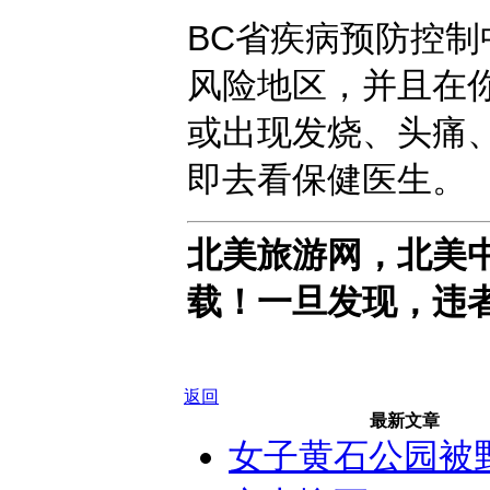
BC省疾病预防控
风险地区，并且在
或出现发烧、头痛
即去看保健医生。
北美旅游网，北美
载！一旦发现，违
返回
最新文章
女子黄石公园被