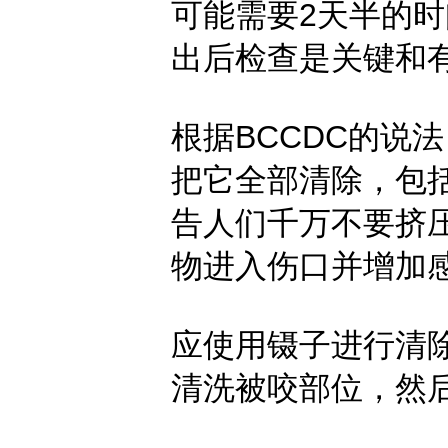
可能需要2天半的
出后检查是关键和
根据BCCDC的说
把它全部清除，包
告人们千万不要挤
物进入伤口并增加
应使用镊子进行清
清洗被咬部位，然