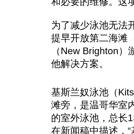
和必要的维修。这
为了减少泳池无法
提早开放第二海滩（S
（New Brigh
他解决方案。
基斯兰奴泳池（Kits
滩旁，是温哥华室
的室外泳池，总长1
在新闻稿中描述，