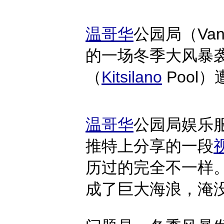
温哥华
公园局（Vanc
的一场冬季大风暴
（
Kitsilano
Pool
温哥华
公园局娱乐服务
推特上分享的一段
历过的完全不一样
成了巨大海浪，淹