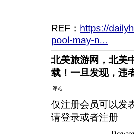
REF：
https://dail
pool-may-n...
北美旅游网，北美
载！一旦发现，违
评论
仅注册会员可以发表
请登录或者注册
Powe