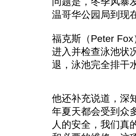
问题是，冬季风暴
温哥华公园局到现
福克斯（Peter 
进入并检查泳池状
退，泳池完全排干
他还补充说道，深知基斯
年夏天都会受到众
人的安全，我们真