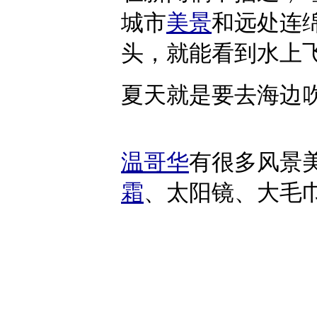
城市
美景
和远处连
头，就能看到水上
夏天就是要去海边
温哥华
有很多风景
霜
、太阳镜、大毛巾