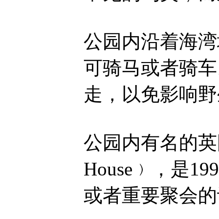
公园内沿着海湾
可骑马或者骑车
走，以免影响
公园内有名的英国
House﹚，是
或者重要聚会