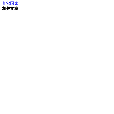
其它国家
相关文章