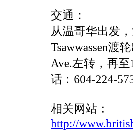
交通：
从温哥华出发，
Tsawwasse
Ave.左转，再
话﹕604-224-57
相关网站：
http://www.briti