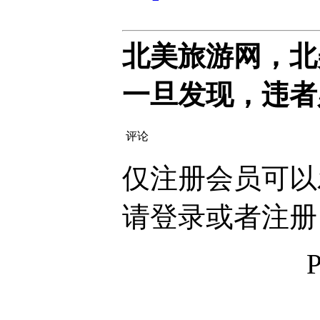
北美旅游网，北
一旦发现，违者
评论
仅注册会员可以
请登录或者注册
P