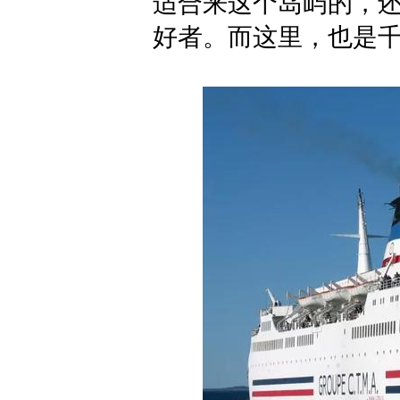
适合来这个岛屿的，
好者。而这里，也是