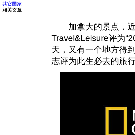
其它国家
相关文章
加拿大的景点，近期
Travel&Leisure评
天，又有一个地方得
志评为此生必去的旅