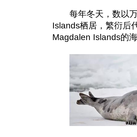
每年冬天，数以万
Islands栖居，繁
Magdalen Isl