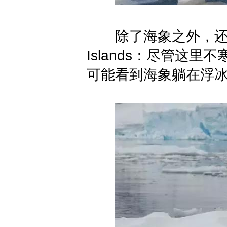
除了海象之外，还有一
Islands：尽管这
可能看到海象躺在浮冰