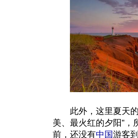
此外，这里夏天的夕
美、最火红的夕阳”，
前，还没有
中国
游客到过