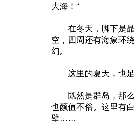
大海！”
在冬天，脚下是晶莹
空，四周还有海象环
幻。
这里的夏天，也足
既然是群岛，那么四面环海
也颜值不俗。这里有
壁……