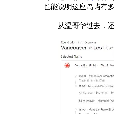
也能说明这座岛屿有
从温哥华过去，还是