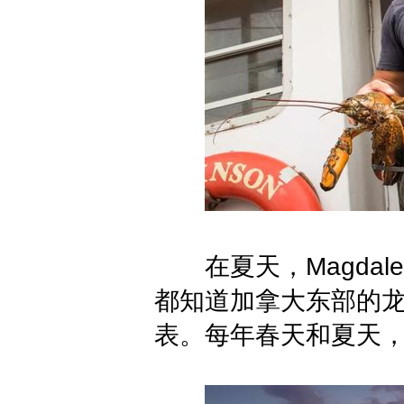
在夏天，Magdalen 
都知道加拿大东部的龙虾味
表。每年春天和夏天