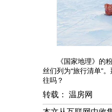
《国家地理》的粉丝
丝们列为“旅行清单”。那么
往吗？
转载： 温房网
本文从互联网中收