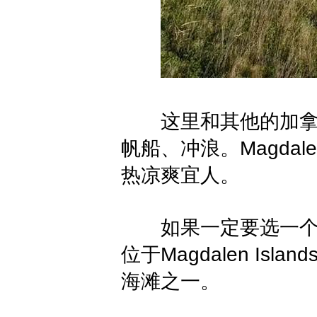
这里和其他的加拿大
帆船、冲浪。Magdale
热凉爽宜人。
如果一定要选一个夏季景
位于Magdalen Island
海滩之一。