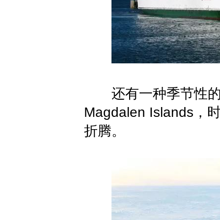
还有一种季节性的方
Magdalen Isl
折腾。