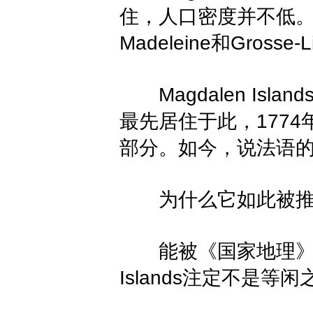
住，人口密度并不低。岛上有
Madeleine和Grosse-
Magdalen Islan
最先居住于此，1774年时
部分。如今，说法语的
为什么它如此被推
能被《国家地理》列为
Islands注定不是