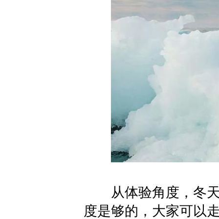
从体验角度，冬天的Mag
度是够的，大家可以走