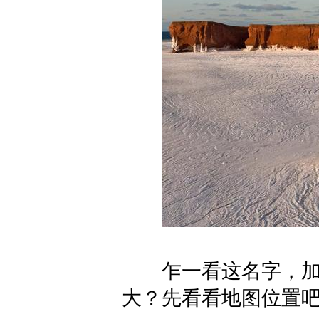
乍一看这名字，加
大？先看看地图位置