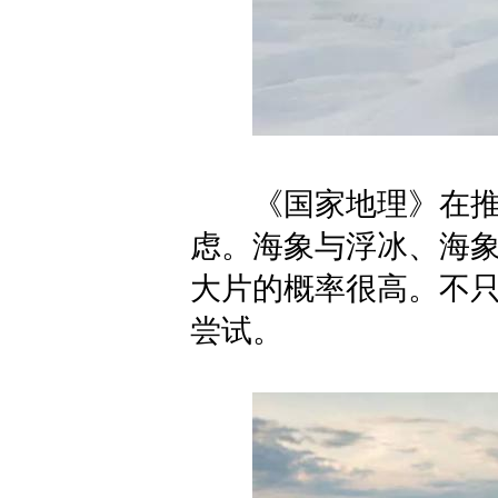
《国家地理》在推荐
虑。海象与浮冰、海
大片的概率很高。不
尝试。