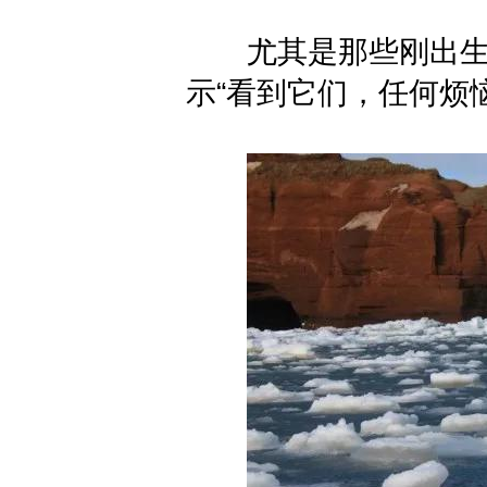
尤其是那些刚出生的
示“看到它们，任何烦