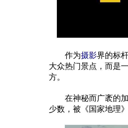
作为
摄影
界的标
大众热门景点，而是
方。
在神秘而广袤的加拿
少数，被《国家地理》“相中