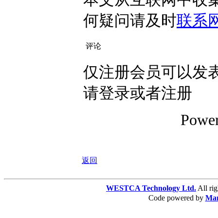
何疑问请及时
联系
评论
仅注册会员可以发表
请登录或者注册
Powe
返回
WESTCA Technology Ltd.
All 
Code powered by
Ma