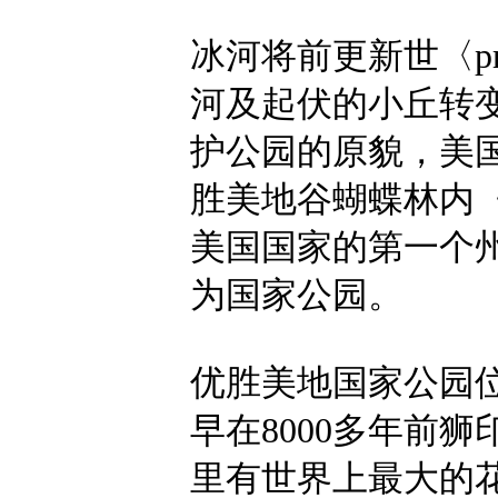
冰河将前更新世〈pre
河及起伏的小丘转
护公园的原貌，美国
胜美地谷蝴蝶林内〈M
美国国家的第一个
为国家公园。
优胜美地国家公园
早在8000多年前
里有世界上最大的