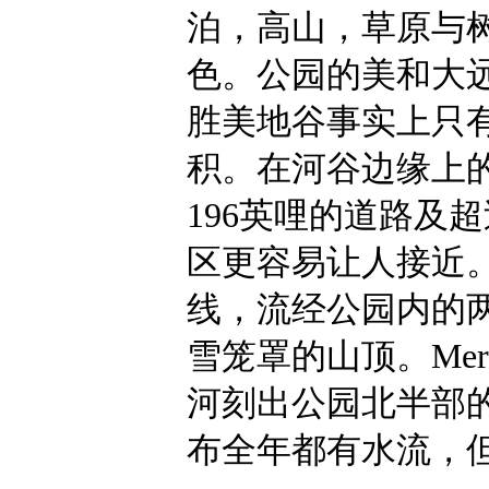
泊，高山，草原与
色。公园的美和大
胜美地谷事实上只有
积。在河谷边缘上
196英哩的道路及
区更容易让人接近
线，流经公园内的两条河 
雪笼罩的山顶。Merc
河刻出公园北半部
布全年都有水流，