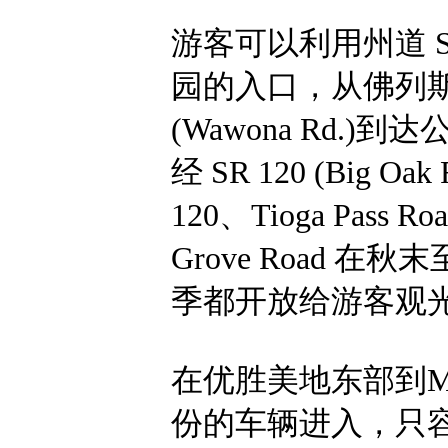
游客可以利用州道 SR 14
园的入口，从佛列斯诺 
(Wawona Rd.)
经 SR 120 (Big O
120、Tioga Pass Roa
Grove Road
季都开放给游客观
在优胜美地东部到Mirr
份的车辆进入，只