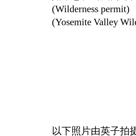
(Wilderness p
(Yosemite Valley 
以下照片由英子拍