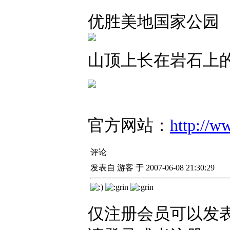
优胜美地国家公园
山顶上长在岩石上
官方网站：
http://w
评论
发表自 游客 于 2007-06-08 21:30:29
仅注册会员可以发表