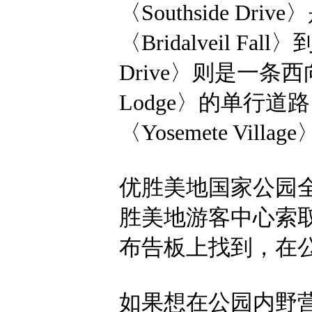
〈Southside 
〈Bridalveil Fall〉
Drive〉则是一条西
Lodge〉的单行道路。
〈Yosemete Vi
优胜美地国家公园
胜美地游客中心索
布告板上找到，在
如果想在公园内野