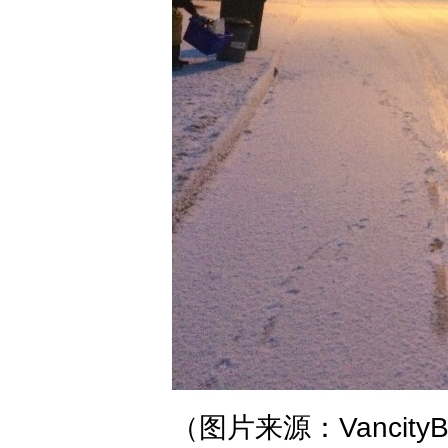
（图片来源：VancityB