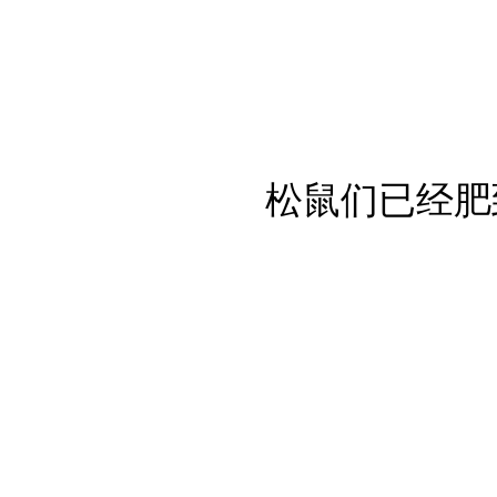
松鼠们已经肥