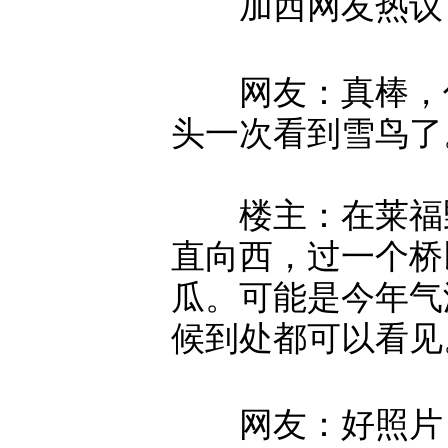
加西网友热议
网友：真棒，你
头一次看到雪鸟了
楼主：在莱福野
直向西，过一个桥
瓜。可能是今年气
候到处都可以看见
网友：好照片，