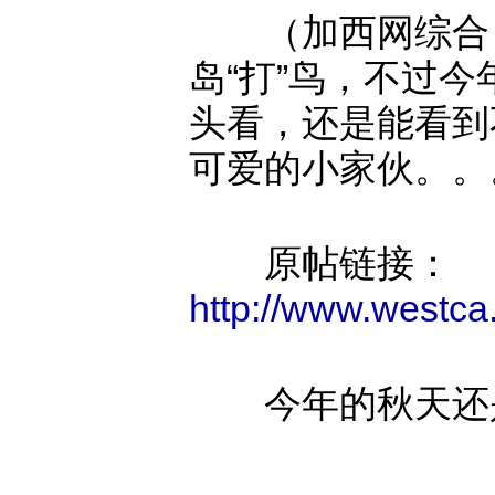
（加西网综合）
岛“打”鸟，不过
头看，还是能看到
可爱的小家伙。。
原帖链接：
http://www.westca
今年的秋天还是