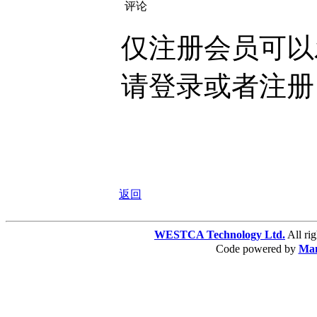
评论
仅注册会员可以
请登录或者注册
返回
WESTCA Technology Ltd.
All 
Code powered by
Ma